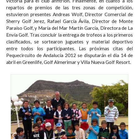
victoria para el club anfitrión. Finalmente, en cuanto a los
repartos de premios de las tres zonas de competición,
estuvieron presentes Andreas Wolf, Director Comercial de
Sherry Golf Jerez, Rafael García Ávila, Director de Monte
Paraíso Golf, y María del Mar Martín García, Directora de La
Envía Golf. Tras concluir la entrega de trofeos a los primeros
clasificados, se sortearon juguetes y material deportivo
entre todos los participantes. Las próximas citas del
Pequecircuito de Andalucía 2012 se disputarán el día 14 de
abril en Greenlife, Golf Almerimar y Villa Nueva Golf Resort.