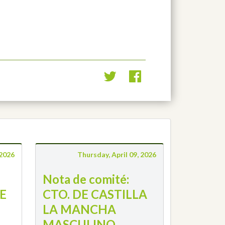
 2026
Thursday, April 09, 2026
Nota de comité:
E
CTO. DE CASTILLA
LA MANCHA
MASCULINO