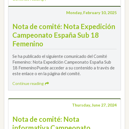
Monday, February 10, 2025
Nota de comité: Nota Expedición
Campeonato España Sub 18
Femenino
Se ha publicado el siguiente comunicado del Comité
Femenino: Nota Expedición Campeonato España Sub
18 FemeninoPuede acceder a su contenido a través de
este enlace o en la página del comité.
Continue reading
Thursday, June 27, 2024
Nota de comité: Nota
informativa Campeonato