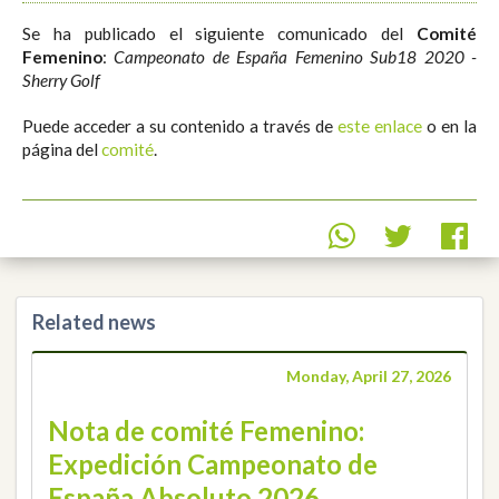
Se ha publicado el siguiente comunicado del
Comité
Femenino
:
Campeonato de España Femenino Sub18 2020 -
Sherry Golf
Puede acceder a su contenido a través de
este enlace
o en la
página del
comité
.
Related news
Monday, April 27, 2026
Nota de comité Femenino:
Expedición Campeonato de
España Absoluto 2026