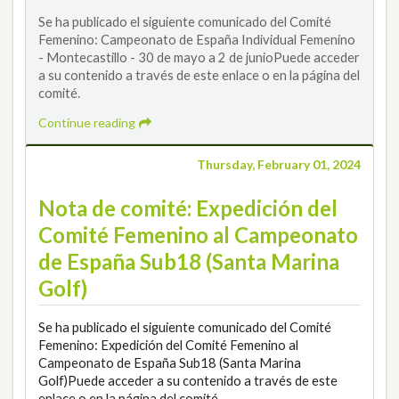
Se ha publicado el siguiente comunicado del Comité
Femenino: Campeonato de España Individual Femenino
- Montecastillo - 30 de mayo a 2 de junioPuede acceder
a su contenido a través de este enlace o en la página del
comité.
Continue reading
Thursday, February 01, 2024
Nota de comité: Expedición del
Comité Femenino al Campeonato
de España Sub18 (Santa Marina
Golf)
Se ha publicado el siguiente comunicado del Comité
Femenino: Expedición del Comité Femenino al
Campeonato de España Sub18 (Santa Marina
Golf)Puede acceder a su contenido a través de este
enlace o en la página del comité.