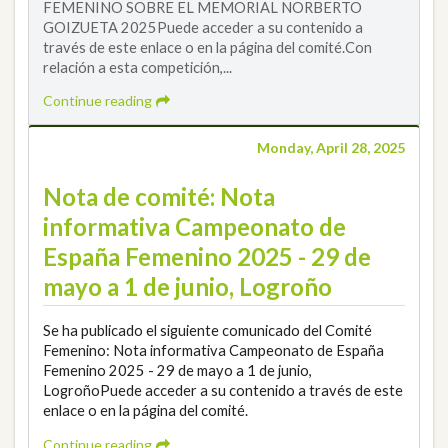
FEMENINO SOBRE EL MEMORIAL NORBERTO
GOIZUETA 2025Puede acceder a su contenido a
través de este enlace o en la página del comité.Con
relación a esta competición,...
Continue reading
Monday, April 28, 2025
Nota de comité: Nota
informativa Campeonato de
España Femenino 2025 - 29 de
mayo a 1 de junio, Logroño
Se ha publicado el siguiente comunicado del Comité
Femenino: Nota informativa Campeonato de España
Femenino 2025 - 29 de mayo a 1 de junio,
LogroñoPuede acceder a su contenido a través de este
enlace o en la página del comité.
Continue reading