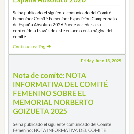
Se ha publicado el siguiente comunicado del Comité
Femenino: Comité Femenino: Expedición Campeonato
de España Absoluto 2026Puede acceder a su
contenido a través de este enlace o en la página del
comité.
Continue reading
Friday, June 13, 2025
Nota de comité: NOTA
INFORMATIVA DEL COMITÉ
FEMENINO SOBRE EL
MEMORIAL NORBERTO
GOIZUETA 2025
Se ha publicado el siguiente comunicado del Comité
Femenino: NOTA INFORMATIVA DEL COMITÉ