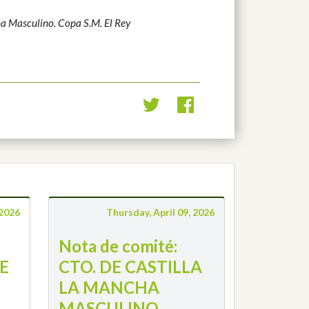
 Masculino. Copa S.M. El Rey
 2026
Thursday, April 09, 2026
Nota de comité:
E
CTO. DE CASTILLA
LA MANCHA
MASCULINO