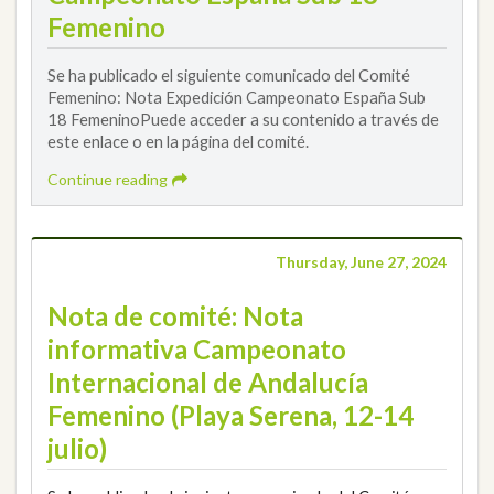
Femenino
Se ha publicado el siguiente comunicado del Comité
Femenino: Nota Expedición Campeonato España Sub
18 FemeninoPuede acceder a su contenido a través de
este enlace o en la página del comité.
Continue reading
Thursday, June 27, 2024
Nota de comité: Nota
informativa Campeonato
Internacional de Andalucía
Femenino (Playa Serena, 12-14
julio)