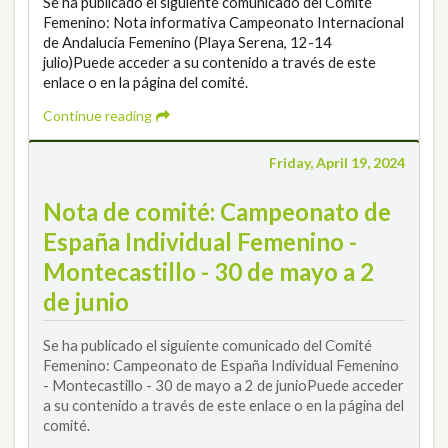
Se ha publicado el siguiente comunicado del Comité
Femenino: Nota informativa Campeonato Internacional
de Andalucía Femenino (Playa Serena, 12-14
julio)Puede acceder a su contenido a través de este
enlace o en la página del comité.
Continue reading
Friday, April 19, 2024
Nota de comité: Campeonato de
España Individual Femenino -
Montecastillo - 30 de mayo a 2
de junio
Se ha publicado el siguiente comunicado del Comité
Femenino: Campeonato de España Individual Femenino
- Montecastillo - 30 de mayo a 2 de junioPuede acceder
a su contenido a través de este enlace o en la página del
comité.