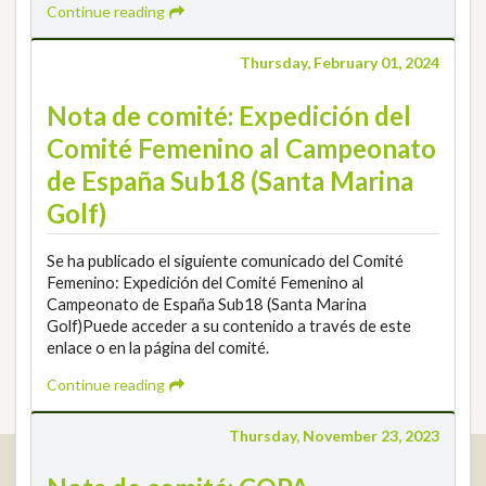
Continue reading
Thursday, February 01, 2024
Nota de comité: Expedición del
Comité Femenino al Campeonato
de España Sub18 (Santa Marina
Golf)
Se ha publicado el siguiente comunicado del Comité
Femenino: Expedición del Comité Femenino al
Campeonato de España Sub18 (Santa Marina
Golf)Puede acceder a su contenido a través de este
enlace o en la página del comité.
Continue reading
Thursday, November 23, 2023
Real Federación Andaluza de Golf