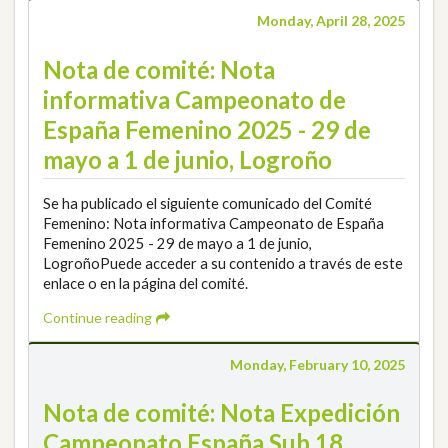
Monday, April 28, 2025
Nota de comité: Nota
informativa Campeonato de
España Femenino 2025 - 29 de
mayo a 1 de junio, Logroño
Se ha publicado el siguiente comunicado del Comité
Femenino: Nota informativa Campeonato de España
Femenino 2025 - 29 de mayo a 1 de junio,
LogroñoPuede acceder a su contenido a través de este
enlace o en la página del comité.
Continue reading
Monday, February 10, 2025
Nota de comité: Nota Expedición
Campeonato España Sub 18