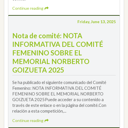
Continue reading
Friday, June 13, 2025
Nota de comité: NOTA
INFORMATIVA DEL COMITÉ
FEMENINO SOBRE EL
MEMORIAL NORBERTO
GOIZUETA 2025
Se ha publicado el siguiente comunicado del Comité
Femenino: NOTA INFORMATIVA DEL COMITÉ
FEMENINO SOBRE EL MEMORIAL NORBERTO
GOIZUETA 2025Puede acceder a su contenido a
través de este enlace o en la página del comité.Con
relación a esta competición,...
Continue reading