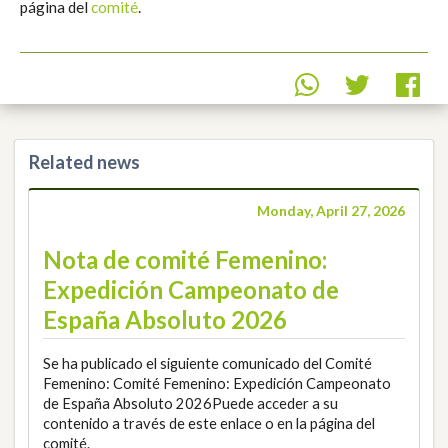
página del
comité
.
Related news
Monday, April 27, 2026
Nota de comité Femenino:
Expedición Campeonato de
España Absoluto 2026
Se ha publicado el siguiente comunicado del Comité
Femenino: Comité Femenino: Expedición Campeonato
de España Absoluto 2026Puede acceder a su
contenido a través de este enlace o en la página del
comité.