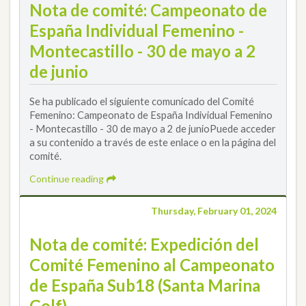
Nota de comité: Campeonato de
España Individual Femenino -
Montecastillo - 30 de mayo a 2
de junio
Se ha publicado el siguiente comunicado del Comité
Femenino: Campeonato de España Individual Femenino
- Montecastillo - 30 de mayo a 2 de junioPuede acceder
a su contenido a través de este enlace o en la página del
comité.
Continue reading
Thursday, February 01, 2024
Nota de comité: Expedición del
Comité Femenino al Campeonato
de España Sub18 (Santa Marina
Golf)