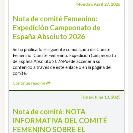
Monday, April 27, 2026
Nota de comité Femenino:
Expedición Campeonato de
España Absoluto 2026
Se ha publicado el siguiente comunicado del Comité
Femenino: Comité Femenino: Expedición Campeonato
de España Absoluto 2026Puede acceder a su
contenido a través de este enlace o en la página del
comité.
Continue reading
Friday, June 13, 2025
Nota de comité: NOTA
INFORMATIVA DEL COMITÉ
FEMENINO SOBRE EL