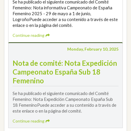
Se ha publicado el siguiente comunicado del Comité
Femenino: Nota informativa Campeonato de España
Femenino 2025 - 29 de mayo a 1 de junio,
LogroñoPuede acceder a su contenido a través de este
enlace o en la página del comité.
Continue reading
Monday, February 10, 2025
Nota de comité: Nota Expedición
Campeonato España Sub 18
Femenino
Se ha publicado el siguiente comunicado del Comité
Femenino: Nota Expedición Campeonato España Sub
18 FemeninoPuede acceder a su contenido a través de
este enlace o en la página del comité.
Continue reading