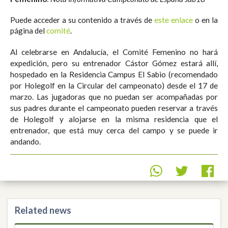
Puede acceder a su contenido a través de
este enlace
o en la
página del
comité
.
Al celebrarse en Andalucía, el Comité Femenino no hará
expedición, pero su entrenador Cástor Gómez estará allí,
hospedado en la Residencia Campus El Sabio (recomendado
por Holegolf en la Circular del campeonato) desde el 17 de
marzo. Las jugadoras que no puedan ser acompañadas por
sus padres durante el campeonato pueden reservar a través
de Holegolf y alojarse en la misma residencia que el
entrenador, que está muy cerca del campo y se puede ir
andando.
Related news