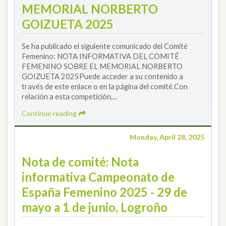
MEMORIAL NORBERTO
GOIZUETA 2025
Se ha publicado el siguiente comunicado del Comité
Femenino: NOTA INFORMATIVA DEL COMITÉ
FEMENINO SOBRE EL MEMORIAL NORBERTO
GOIZUETA 2025Puede acceder a su contenido a
través de este enlace o en la página del comité.Con
relación a esta competición,...
Continue reading
Monday, April 28, 2025
Nota de comité: Nota
informativa Campeonato de
España Femenino 2025 - 29 de
mayo a 1 de junio, Logroño