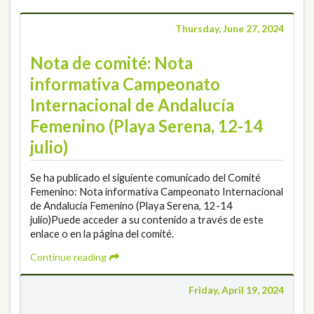
Thursday, June 27, 2024
Nota de comité: Nota
informativa Campeonato
Internacional de Andalucía
Femenino (Playa Serena, 12-14
julio)
Se ha publicado el siguiente comunicado del Comité
Femenino: Nota informativa Campeonato Internacional
de Andalucía Femenino (Playa Serena, 12-14
julio)Puede acceder a su contenido a través de este
enlace o en la página del comité.
Continue reading
Friday, April 19, 2024