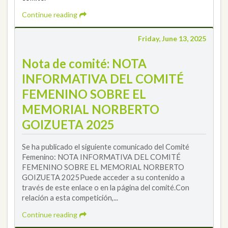
Continue reading
Friday, June 13, 2025
Nota de comité: NOTA
INFORMATIVA DEL COMITÉ
FEMENINO SOBRE EL
MEMORIAL NORBERTO
GOIZUETA 2025
Se ha publicado el siguiente comunicado del Comité
Femenino: NOTA INFORMATIVA DEL COMITÉ
FEMENINO SOBRE EL MEMORIAL NORBERTO
GOIZUETA 2025Puede acceder a su contenido a
través de este enlace o en la página del comité.Con
relación a esta competición,...
Continue reading