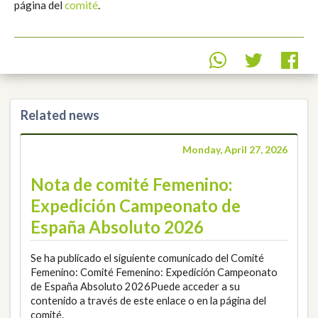
página del
comité
.
Related news
Monday, April 27, 2026
Nota de comité Femenino:
Expedición Campeonato de
España Absoluto 2026
Se ha publicado el siguiente comunicado del Comité
Femenino: Comité Femenino: Expedición Campeonato
de España Absoluto 2026Puede acceder a su
contenido a través de este enlace o en la página del
comité.