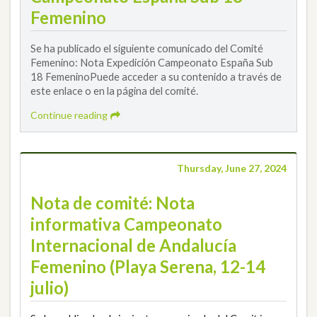
Femenino
Se ha publicado el siguiente comunicado del Comité
Femenino: Nota Expedición Campeonato España Sub
18 FemeninoPuede acceder a su contenido a través de
este enlace o en la página del comité.
Continue reading
Thursday, June 27, 2024
Nota de comité: Nota
informativa Campeonato
Internacional de Andalucía
Femenino (Playa Serena, 12-14
julio)