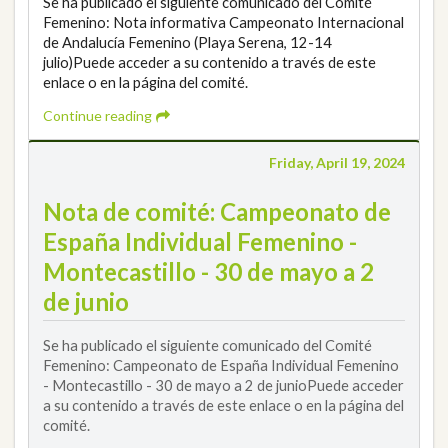
Se ha publicado el siguiente comunicado del Comité
Femenino: Nota informativa Campeonato Internacional
de Andalucía Femenino (Playa Serena, 12-14
julio)Puede acceder a su contenido a través de este
enlace o en la página del comité.
Continue reading
Friday, April 19, 2024
Nota de comité: Campeonato de
España Individual Femenino -
Montecastillo - 30 de mayo a 2
de junio
Se ha publicado el siguiente comunicado del Comité
Femenino: Campeonato de España Individual Femenino
- Montecastillo - 30 de mayo a 2 de junioPuede acceder
a su contenido a través de este enlace o en la página del
comité.