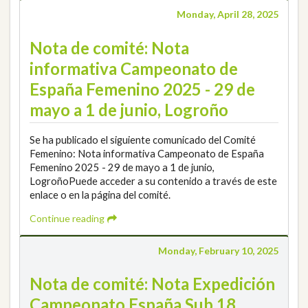
Monday, April 28, 2025
Nota de comité: Nota
informativa Campeonato de
España Femenino 2025 - 29 de
mayo a 1 de junio, Logroño
Se ha publicado el siguiente comunicado del Comité
Femenino: Nota informativa Campeonato de España
Femenino 2025 - 29 de mayo a 1 de junio,
LogroñoPuede acceder a su contenido a través de este
enlace o en la página del comité.
Continue reading
Monday, February 10, 2025
Nota de comité: Nota Expedición
Campeonato España Sub 18