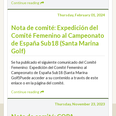
Continue reading
Thursday, February 01, 2024
Nota de comité: Expedición del
Comité Femenino al Campeonato
de España Sub18 (Santa Marina
Golf)
Se ha publicado el siguiente comunicado del Comité
Femenino: Expedición del Comité Femenino al
Campeonato de España Sub18 (Santa Marina
Golf)Puede acceder a su contenido a través de este
enlace o en la página del comité.
Continue reading
Thursday, November 23, 2023
Real Federación Andaluza de Golf