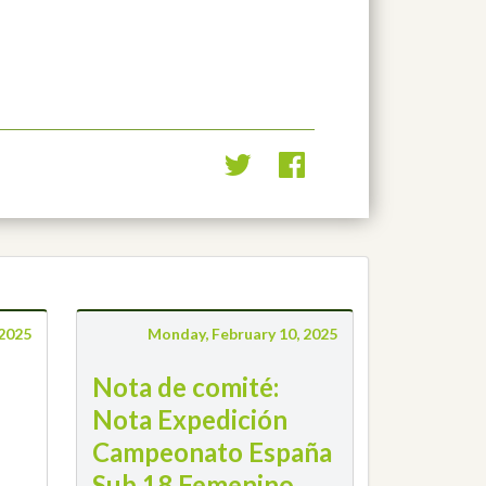
 2025
Monday, February 10, 2025
Nota de comité:
Nota Expedición
Campeonato España
Sub 18 Femenino