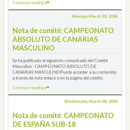
Continue reading
Monday, March 23, 2026
Nota de comité: CAMPEONATO
ABSOLUTO DE CANARIAS
MASCULINO
Se ha publicado el siguiente comunicado del Comité
Masculino : CAMPEONATO ABSOLUTO DE
CANARIAS MASCULINOPuede acceder a su contenido
a través de este enlace o en la página del comité.
Continue reading
Wednesday, March 04, 2026
Nota de comité: CAMPEONATO
DE ESPAÑA SUB-18