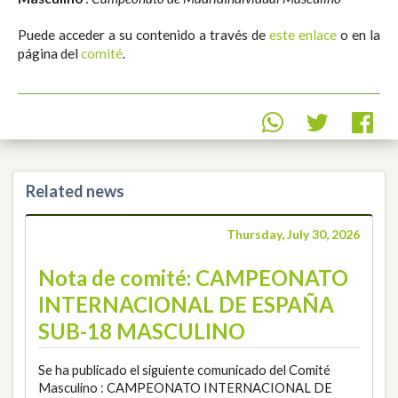
Puede acceder a su contenido a través de
este enlace
o en la
página del
comité
.
Related news
Thursday, July 30, 2026
Nota de comité: CAMPEONATO
INTERNACIONAL DE ESPAÑA
SUB-18 MASCULINO
Se ha publicado el siguiente comunicado del Comité
Masculino : CAMPEONATO INTERNACIONAL DE