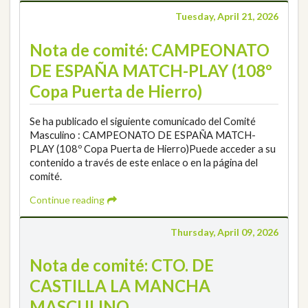
Tuesday, April 21, 2026
Nota de comité: CAMPEONATO
DE ESPAÑA MATCH-PLAY (108º
Copa Puerta de Hierro)
Se ha publicado el siguiente comunicado del Comité
Masculino : CAMPEONATO DE ESPAÑA MATCH-
PLAY (108º Copa Puerta de Hierro)Puede acceder a su
contenido a través de este enlace o en la página del
comité.
Continue reading
Thursday, April 09, 2026
Nota de comité: CTO. DE
CASTILLA LA MANCHA
MASCULINO