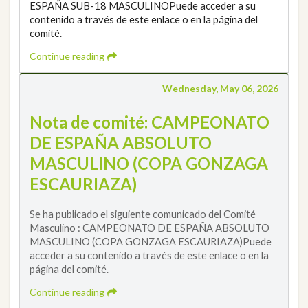
ESPAÑA SUB-18 MASCULINOPuede acceder a su
contenido a través de este enlace o en la página del
comité.
Continue reading
Wednesday, May 06, 2026
Nota de comité: CAMPEONATO
DE ESPAÑA ABSOLUTO
MASCULINO (COPA GONZAGA
ESCAURIAZA)
Se ha publicado el siguiente comunicado del Comité
Masculino : CAMPEONATO DE ESPAÑA ABSOLUTO
MASCULINO (COPA GONZAGA ESCAURIAZA)Puede
acceder a su contenido a través de este enlace o en la
página del comité.
Continue reading