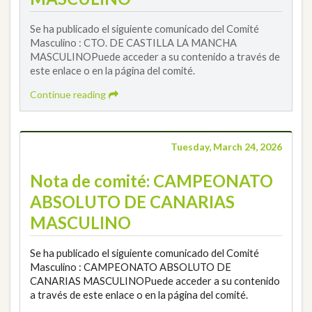
Se ha publicado el siguiente comunicado del Comité
Masculino : CTO. DE CASTILLA LA MANCHA
MASCULINOPuede acceder a su contenido a través de
este enlace o en la página del comité.
Continue reading
Tuesday, March 24, 2026
Nota de comité: CAMPEONATO
ABSOLUTO DE CANARIAS
MASCULINO
Se ha publicado el siguiente comunicado del Comité
Masculino : CAMPEONATO ABSOLUTO DE
CANARIAS MASCULINOPuede acceder a su contenido
a través de este enlace o en la página del comité.