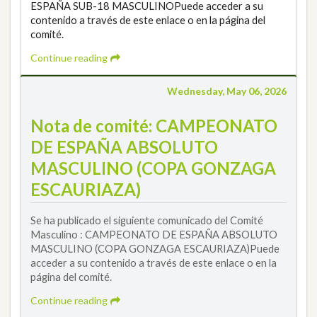
ESPAÑA SUB-18 MASCULINOPuede acceder a su
contenido a través de este enlace o en la página del
comité.
Continue reading
Wednesday, May 06, 2026
Nota de comité: CAMPEONATO
DE ESPAÑA ABSOLUTO
MASCULINO (COPA GONZAGA
ESCAURIAZA)
Se ha publicado el siguiente comunicado del Comité
Masculino : CAMPEONATO DE ESPAÑA ABSOLUTO
MASCULINO (COPA GONZAGA ESCAURIAZA)Puede
acceder a su contenido a través de este enlace o en la
página del comité.
Continue reading