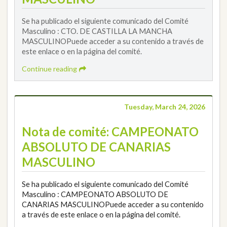
Se ha publicado el siguiente comunicado del Comité
Masculino : CTO. DE CASTILLA LA MANCHA
MASCULINOPuede acceder a su contenido a través de
este enlace o en la página del comité.
Continue reading
Tuesday, March 24, 2026
Nota de comité: CAMPEONATO
ABSOLUTO DE CANARIAS
MASCULINO
Se ha publicado el siguiente comunicado del Comité
Masculino : CAMPEONATO ABSOLUTO DE
CANARIAS MASCULINOPuede acceder a su contenido
a través de este enlace o en la página del comité.