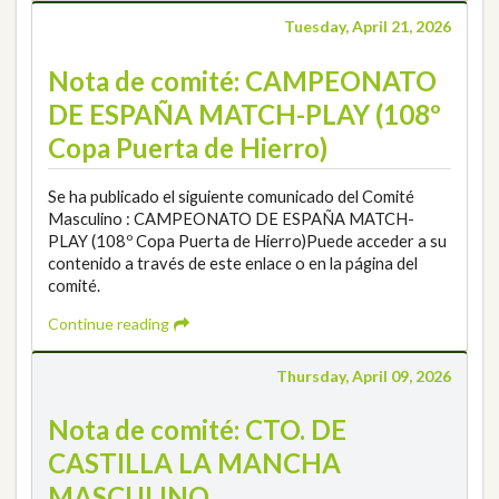
Tuesday, April 21, 2026
Nota de comité: CAMPEONATO
DE ESPAÑA MATCH-PLAY (108º
Copa Puerta de Hierro)
Se ha publicado el siguiente comunicado del Comité
Masculino : CAMPEONATO DE ESPAÑA MATCH-
PLAY (108º Copa Puerta de Hierro)Puede acceder a su
contenido a través de este enlace o en la página del
comité.
Continue reading
Thursday, April 09, 2026
Nota de comité: CTO. DE
CASTILLA LA MANCHA
MASCULINO