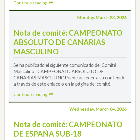
Continue reading
Monday, March 23, 2026
Nota de comité: CAMPEONATO
ABSOLUTO DE CANARIAS
MASCULINO
Se ha publicado el siguiente comunicado del Comité
Masculino : CAMPEONATO ABSOLUTO DE
CANARIAS MASCULINOPuede acceder a su contenido
a través de este enlace o en la página del comité.
Continue reading
Wednesday, March 04, 2026
Nota de comité: CAMPEONATO
DE ESPAÑA SUB-18