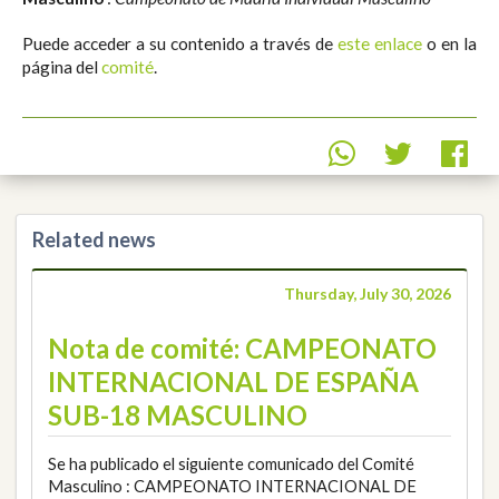
Puede acceder a su contenido a través de
este enlace
o en la
página del
comité
.
Related news
Thursday, July 30, 2026
Nota de comité: CAMPEONATO
INTERNACIONAL DE ESPAÑA
SUB-18 MASCULINO
Se ha publicado el siguiente comunicado del Comité
Masculino : CAMPEONATO INTERNACIONAL DE