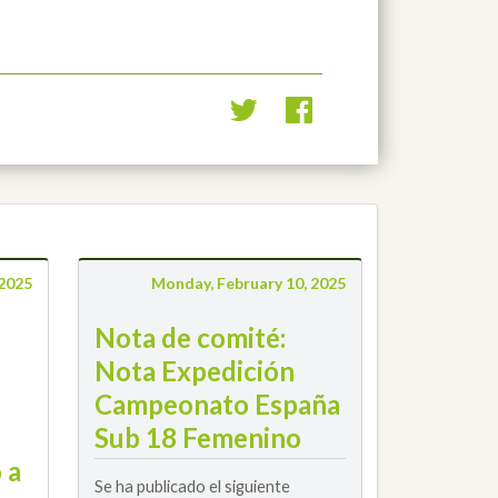
 2025
Monday, February 10, 2025
Nota de comité:
Nota Expedición
Campeonato España
Sub 18 Femenino
 a
Se ha publicado el siguiente