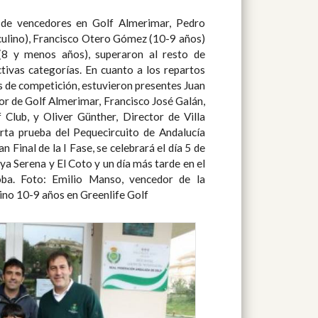
no 10-9 años en Greenlife Golf