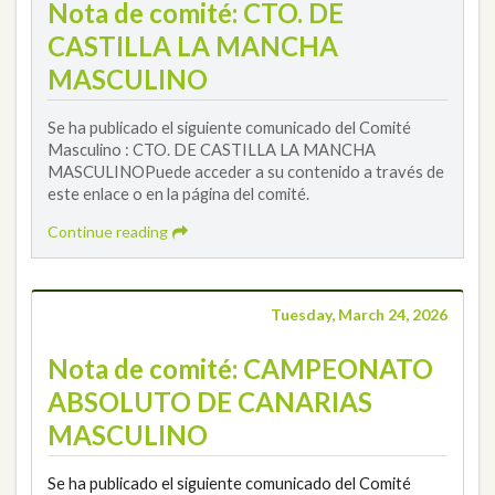
Nota de comité: CTO. DE
CASTILLA LA MANCHA
MASCULINO
Se ha publicado el siguiente comunicado del Comité
Masculino : CTO. DE CASTILLA LA MANCHA
MASCULINOPuede acceder a su contenido a través de
este enlace o en la página del comité.
Continue reading
Tuesday, March 24, 2026
Nota de comité: CAMPEONATO
ABSOLUTO DE CANARIAS
MASCULINO
Se ha publicado el siguiente comunicado del Comité