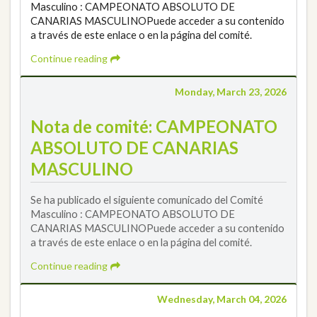
Masculino : CAMPEONATO ABSOLUTO DE
CANARIAS MASCULINOPuede acceder a su contenido
a través de este enlace o en la página del comité.
Continue reading
Monday, March 23, 2026
Nota de comité: CAMPEONATO
ABSOLUTO DE CANARIAS
MASCULINO
Se ha publicado el siguiente comunicado del Comité
Masculino : CAMPEONATO ABSOLUTO DE
CANARIAS MASCULINOPuede acceder a su contenido
a través de este enlace o en la página del comité.
Continue reading
Wednesday, March 04, 2026