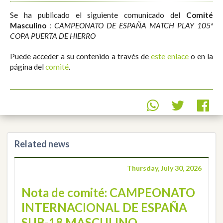
Se ha publicado el siguiente comunicado del
Comité
Masculino
:
CAMPEONATO DE ESPAÑA MATCH PLAY 105ª
COPA PUERTA DE HIERRO
Puede acceder a su contenido a través de
este enlace
o en la
página del
comité
.
Related news
Thursday, July 30, 2026
Nota de comité: CAMPEONATO
INTERNACIONAL DE ESPAÑA
SUB-18 MASCULINO