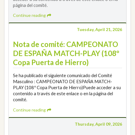
página del comité.
Continue reading
Tuesday, April 21, 2026
Nota de comité: CAMPEONATO
DE ESPAÑA MATCH-PLAY (108º
Copa Puerta de Hierro)
Se ha publicado el siguiente comunicado del Comité
Masculino : CAMPEONATO DE ESPAÑA MATCH-
PLAY (108º Copa Puerta de Hierro)Puede acceder a su
contenido a través de este enlace o en la página del
comité.
Continue reading
Thursday, April 09, 2026