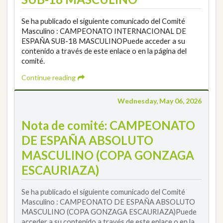
Se ha publicado el siguiente comunicado del Comité
Masculino : CAMPEONATO INTERNACIONAL DE
ESPAÑA SUB-18 MASCULINOPuede acceder a su
contenido a través de este enlace o en la página del
comité.
Continue reading
Wednesday, May 06, 2026
Nota de comité: CAMPEONATO
DE ESPAÑA ABSOLUTO
MASCULINO (COPA GONZAGA
ESCAURIAZA)
Se ha publicado el siguiente comunicado del Comité
Masculino : CAMPEONATO DE ESPAÑA ABSOLUTO
MASCULINO (COPA GONZAGA ESCAURIAZA)Puede
acceder a su contenido a través de este enlace o en la