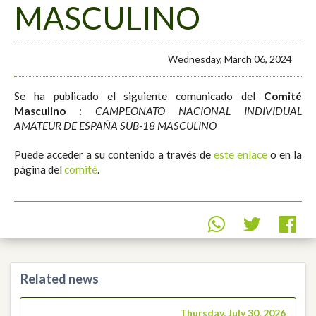
MASCULINO
Wednesday, March 06, 2024
Se ha publicado el siguiente comunicado del
Comité
Masculino
:
CAMPEONATO NACIONAL INDIVIDUAL
AMATEUR DE ESPAÑA SUB-18 MASCULINO
Puede acceder a su contenido a través de
este enlace
o en la
página del
comité
.
Related news
Thursday, July 30, 2026