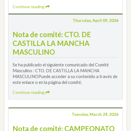
Continue reading
Thursday, April 09, 2026
Nota de comité: CTO. DE
CASTILLA LA MANCHA
MASCULINO
Se ha publicado el siguiente comunicado del Comité
Masculino : CTO. DE CASTILLA LA MANCHA
MASCULINOPuede acceder a su contenido a través de
este enlace o en la página del comité.
Continue reading
Tuesday, March 24, 2026
Nota de comité: CAMPEONATO