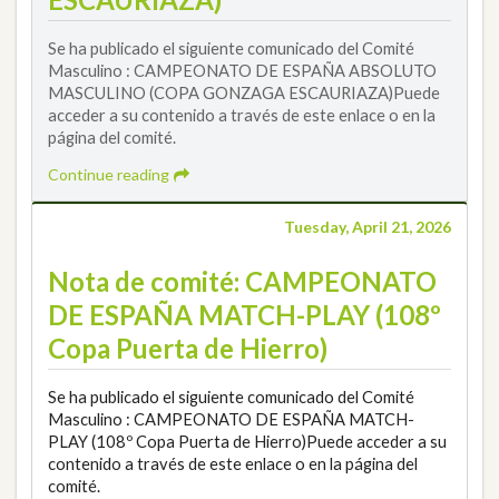
Se ha publicado el siguiente comunicado del Comité
Masculino : CAMPEONATO DE ESPAÑA ABSOLUTO
MASCULINO (COPA GONZAGA ESCAURIAZA)Puede
acceder a su contenido a través de este enlace o en la
página del comité.
Continue reading
Tuesday, April 21, 2026
Nota de comité: CAMPEONATO
DE ESPAÑA MATCH-PLAY (108º
Copa Puerta de Hierro)
Se ha publicado el siguiente comunicado del Comité
Masculino : CAMPEONATO DE ESPAÑA MATCH-
PLAY (108º Copa Puerta de Hierro)Puede acceder a su
contenido a través de este enlace o en la página del
comité.