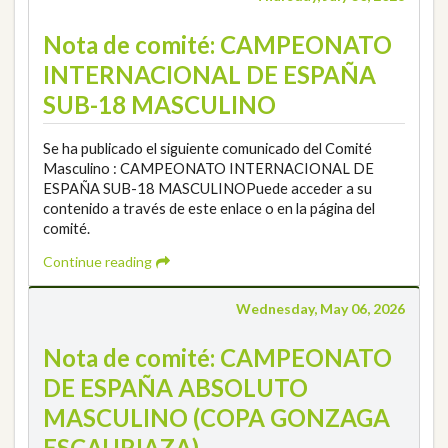
Nota de comité: CAMPEONATO
INTERNACIONAL DE ESPAÑA
SUB-18 MASCULINO
Se ha publicado el siguiente comunicado del Comité
Masculino : CAMPEONATO INTERNACIONAL DE
ESPAÑA SUB-18 MASCULINOPuede acceder a su
contenido a través de este enlace o en la página del
comité.
Continue reading
Wednesday, May 06, 2026
Nota de comité: CAMPEONATO
DE ESPAÑA ABSOLUTO
MASCULINO (COPA GONZAGA
ESCAURIAZA)