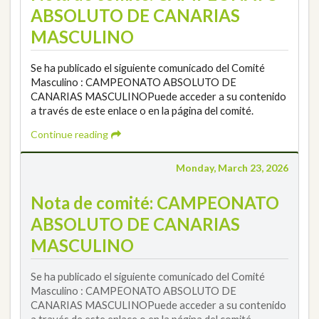
ABSOLUTO DE CANARIAS
MASCULINO
Se ha publicado el siguiente comunicado del Comité
Masculino : CAMPEONATO ABSOLUTO DE
CANARIAS MASCULINOPuede acceder a su contenido
a través de este enlace o en la página del comité.
Continue reading
Monday, March 23, 2026
Nota de comité: CAMPEONATO
ABSOLUTO DE CANARIAS
MASCULINO
Se ha publicado el siguiente comunicado del Comité
Masculino : CAMPEONATO ABSOLUTO DE
CANARIAS MASCULINOPuede acceder a su contenido
a través de este enlace o en la página del comité.