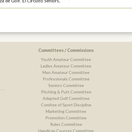
ircuito Seniors,
Committees / Commissions
Youth Amateur Committee
Ladies Amateur Committee
Men Amateur Committee
Professionals Committee
Seniors Committee
Pitching & Putt Committee
Adapted Golf Committee
Comitee of Sport Discipline
Marketing Committee
Promotion Committee
Rules Committee
Handicap Courses Committee