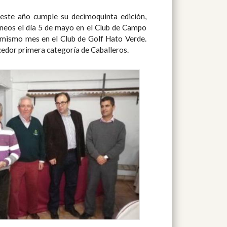
cedor primera categoría de Caballeros.