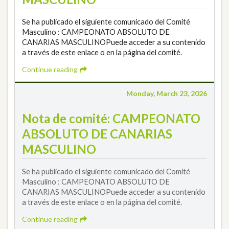
Se ha publicado el siguiente comunicado del Comité
Masculino : CAMPEONATO ABSOLUTO DE
CANARIAS MASCULINOPuede acceder a su contenido
a través de este enlace o en la página del comité.
Continue reading
Monday, March 23, 2026
Nota de comité: CAMPEONATO
ABSOLUTO DE CANARIAS
MASCULINO
Se ha publicado el siguiente comunicado del Comité
Masculino : CAMPEONATO ABSOLUTO DE
CANARIAS MASCULINOPuede acceder a su contenido
a través de este enlace o en la página del comité.
Continue reading