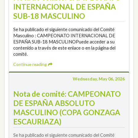
INTERNACIONAL DE ESPAÑA
SUB-18 MASCULINO
Se ha publicado el siguiente comunicado del Comité
Masculino : CAMPEONATO INTERNACIONAL DE
ESPAÑA SUB-18 MASCULINOPuede acceder a su
contenido a través de este enlace o en la página del
comité.
Continue reading
Wednesday, May 06, 2026
Nota de comité: CAMPEONATO
DE ESPAÑA ABSOLUTO
MASCULINO (COPA GONZAGA
ESCAURIAZA)
Se ha publicado el siguiente comunicado del Comité