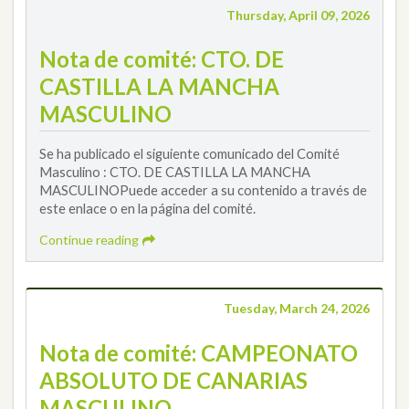
Thursday, April 09, 2026
Nota de comité: CTO. DE
CASTILLA LA MANCHA
MASCULINO
Se ha publicado el siguiente comunicado del Comité
Masculino : CTO. DE CASTILLA LA MANCHA
MASCULINOPuede acceder a su contenido a través de
este enlace o en la página del comité.
Continue reading
Tuesday, March 24, 2026
Nota de comité: CAMPEONATO
ABSOLUTO DE CANARIAS
MASCULINO