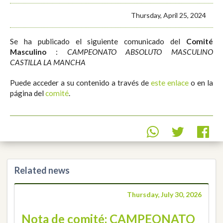
Thursday, April 25, 2024
Se ha publicado el siguiente comunicado del
Comité
Masculino
:
CAMPEONATO ABSOLUTO MASCULINO
CASTILLA LA MANCHA
Puede acceder a su contenido a través de
este enlace
o en la
página del
comité
.
Related news
Thursday, July 30, 2026
Nota de comité: CAMPEONATO