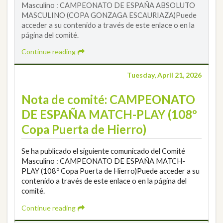
Masculino : CAMPEONATO DE ESPAÑA ABSOLUTO
MASCULINO (COPA GONZAGA ESCAURIAZA)Puede
acceder a su contenido a través de este enlace o en la
página del comité.
Continue reading
Tuesday, April 21, 2026
Nota de comité: CAMPEONATO
DE ESPAÑA MATCH-PLAY (108º
Copa Puerta de Hierro)
Se ha publicado el siguiente comunicado del Comité
Masculino : CAMPEONATO DE ESPAÑA MATCH-
PLAY (108º Copa Puerta de Hierro)Puede acceder a su
contenido a través de este enlace o en la página del
comité.
Continue reading