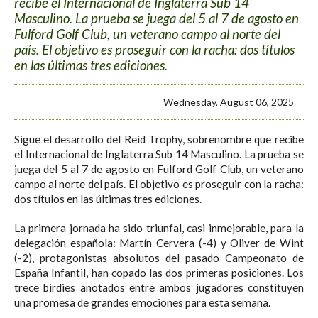
recibe el Internacional de Inglaterra Sub 14
Masculino. La prueba se juega del 5 al 7 de agosto en
Fulford Golf Club, un veterano campo al norte del
país. El objetivo es proseguir con la racha: dos títulos
en las últimas tres ediciones.
Wednesday, August 06, 2025
Sigue el desarrollo del Reid Trophy, sobrenombre que recibe
el Internacional de Inglaterra Sub 14 Masculino. La prueba se
juega del 5 al 7 de agosto en Fulford Golf Club, un veterano
campo al norte del país. El objetivo es proseguir con la racha:
dos títulos en las últimas tres ediciones.
La primera jornada ha sido triunfal, casi inmejorable, para la
delegación española: Martín Cervera (-4) y Oliver de Wint
(-2), protagonistas absolutos del pasado Campeonato de
España Infantil, han copado las dos primeras posiciones. Los
trece birdies anotados entre ambos jugadores constituyen
una promesa de grandes emociones para esta semana.