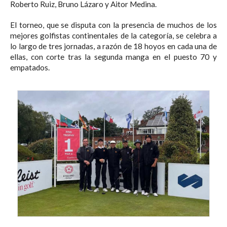
Roberto Ruiz, Bruno Lázaro y Aitor Medina.
El torneo, que se disputa con la presencia de muchos de los
mejores golfistas continentales de la categoría, se celebra a
lo largo de tres jornadas, a razón de 18 hoyos en cada una de
ellas, con corte tras la segunda manga en el puesto 70 y
empatados.