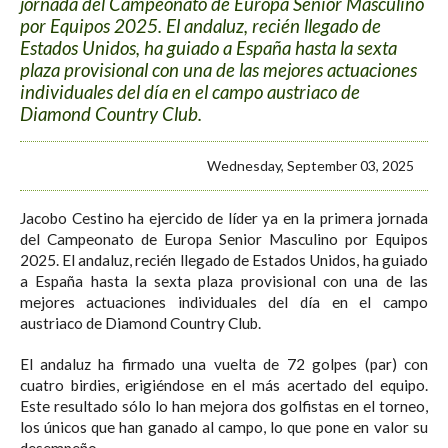
jornada del Campeonato de Europa Senior Masculino
por Equipos 2025. El andaluz, recién llegado de
Estados Unidos, ha guiado a España hasta la sexta
plaza provisional con una de las mejores actuaciones
individuales del día en el campo austriaco de
Diamond Country Club.
Wednesday, September 03, 2025
Jacobo Cestino ha ejercido de líder ya en la primera jornada
del Campeonato de Europa Senior Masculino por Equipos
2025. El andaluz, recién llegado de Estados Unidos, ha guiado
a España hasta la sexta plaza provisional con una de las
mejores actuaciones individuales del día en el campo
austriaco de Diamond Country Club.
El andaluz ha firmado una vuelta de 72 golpes (par) con
cuatro birdies, erigiéndose en el más acertado del equipo.
Este resultado sólo lo han mejora dos golfistas en el torneo,
los únicos que han ganado al campo, lo que pone en valor su
desempeño.