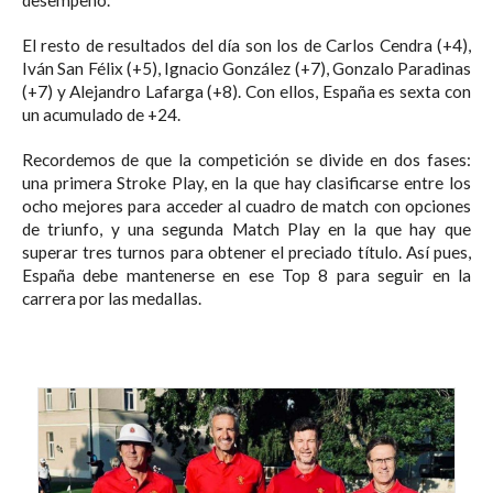
El resto de resultados del día son los de Carlos Cendra (+4),
Iván San Félix (+5), Ignacio González (+7), Gonzalo Paradinas
(+7) y Alejandro Lafarga (+8). Con ellos, España es sexta con
un acumulado de +24.
Recordemos de que la competición se divide en dos fases:
una primera Stroke Play, en la que hay clasificarse entre los
ocho mejores para acceder al cuadro de match con opciones
de triunfo, y una segunda Match Play en la que hay que
superar tres turnos para obtener el preciado título. Así pues,
España debe mantenerse en ese Top 8 para seguir en la
carrera por las medallas.