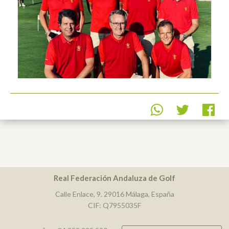
Real Federación Andaluza de Golf
Calle Enlace, 9. 29016 Málaga, España
CIF: Q7955035F