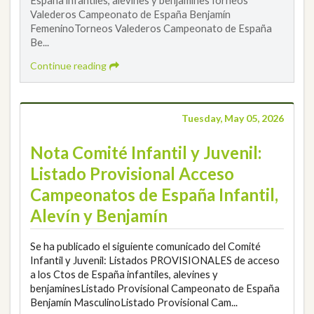
Valederos Campeonato de España Benjamín
FemeninoTorneos Valederos Campeonato de España
Be...
Continue reading
Tuesday, May 05, 2026
Nota Comité Infantil y Juvenil:
Listado Provisional Acceso
Campeonatos de España Infantil,
Alevín y Benjamín
Se ha publicado el siguiente comunicado del Comité
Infantil y Juvenil: Listados PROVISIONALES de acceso
a los Ctos de España infantiles, alevines y
benjaminesListado Provisional Campeonato de España
Benjamín MasculinoListado Provisional Cam...