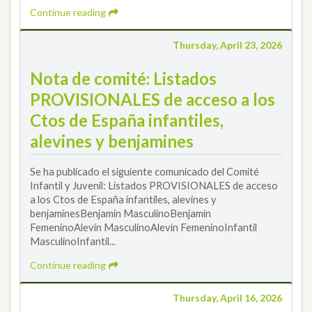
Continue reading
Thursday, April 23, 2026
Nota de comité: Listados
PROVISIONALES de acceso a los
Ctos de España infantiles,
alevines y benjamines
Se ha publicado el siguiente comunicado del Comité
Infantil y Juvenil: Listados PROVISIONALES de acceso
a los Ctos de España infantiles, alevines y
benjaminesBenjamín MasculinoBenjamín
FemeninoAlevín MasculinoAlevín FemeninoInfantil
MasculinoInfantil...
Continue reading
Thursday, April 16, 2026