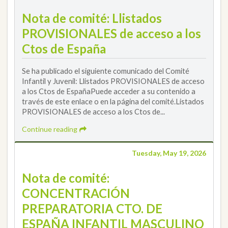
Nota de comité: Llistados
PROVISIONALES de acceso a los
Ctos de España
Se ha publicado el siguiente comunicado del Comité
Infantil y Juvenil: Llistados PROVISIONALES de acceso
a los Ctos de EspañaPuede acceder a su contenido a
través de este enlace o en la página del comité.Listados
PROVISIONALES de acceso a los Ctos de...
Continue reading
Tuesday, May 19, 2026
Nota de comité:
CONCENTRACIÓN
PREPARATORIA CTO. DE
ESPAÑA INFANTIL MASCULINO