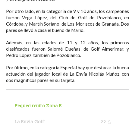
Por otro lado, en la categoría de 9 y 10 años, los campeones
fueron Vega López, del Club de Golf de Pozoblanco, en
Córdoba, y Martín Soriano, de Los Moriscos de Granada. Dos
pares se llevó a casa el bueno de Mario.
Además, en las edades de 11 y 12 años, los primeros
clasificados fueron Salomé Dueñas, de Golf Almerimar, y
Pedro López, también de Pozoblanco.
Por último, en la categoría Especial hay que destacar la buena
actuación del jugador local de La Envía Nicolás Muñoz, con
dos magníficos pares en su tarjeta.
Pequecircuito Zona E
La Envia Golf
22