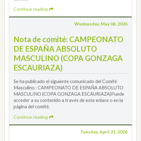
Continue reading
Wednesday, May 06, 2026
Nota de comité: CAMPEONATO
DE ESPAÑA ABSOLUTO
MASCULINO (COPA GONZAGA
ESCAURIAZA)
Se ha publicado el siguiente comunicado del Comité
Masculino : CAMPEONATO DE ESPAÑA ABSOLUTO
MASCULINO (COPA GONZAGA ESCAURIAZA)Puede
acceder a su contenido a través de este enlace o en la
página del comité.
Continue reading
Tuesday, April 21, 2026