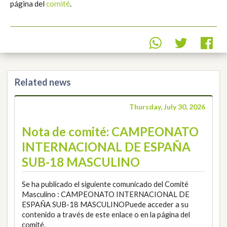
página del
comité
.
Related news
Thursday, July 30, 2026
Nota de comité: CAMPEONATO
INTERNACIONAL DE ESPAÑA
SUB-18 MASCULINO
Se ha publicado el siguiente comunicado del Comité
Masculino : CAMPEONATO INTERNACIONAL DE
ESPAÑA SUB-18 MASCULINOPuede acceder a su
contenido a través de este enlace o en la página del
comité.