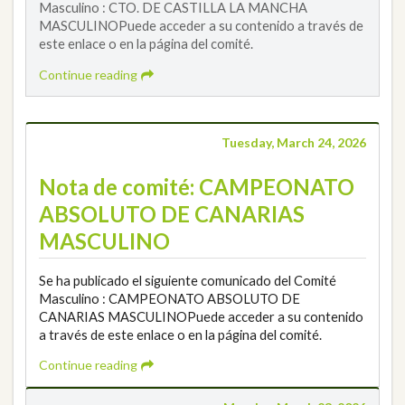
Masculino : CTO. DE CASTILLA LA MANCHA
MASCULINOPuede acceder a su contenido a través de
este enlace o en la página del comité.
Continue reading
Tuesday, March 24, 2026
Nota de comité: CAMPEONATO
ABSOLUTO DE CANARIAS
MASCULINO
Se ha publicado el siguiente comunicado del Comité
Masculino : CAMPEONATO ABSOLUTO DE
CANARIAS MASCULINOPuede acceder a su contenido
a través de este enlace o en la página del comité.
Continue reading