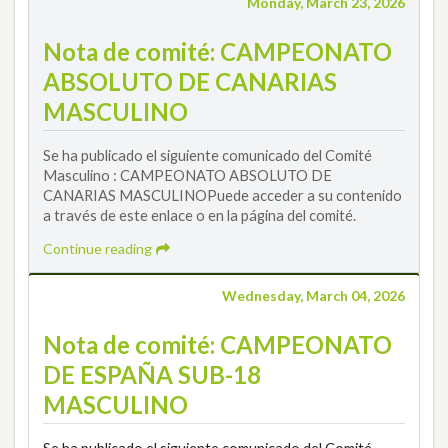
Monday, March 23, 2026
Nota de comité: CAMPEONATO
ABSOLUTO DE CANARIAS
MASCULINO
Se ha publicado el siguiente comunicado del Comité
Masculino : CAMPEONATO ABSOLUTO DE
CANARIAS MASCULINOPuede acceder a su contenido
a través de este enlace o en la página del comité.
Continue reading
Wednesday, March 04, 2026
Nota de comité: CAMPEONATO
DE ESPAÑA SUB-18
MASCULINO