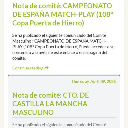
Nota de comité: CAMPEONATO
DE ESPAÑA MATCH-PLAY (108º
Copa Puerta de Hierro)
Se ha publicado el siguiente comunicado del Comité
Masculino : CAMPEONATO DE ESPAÑA MATCH-
PLAY (108º Copa Puerta de Hierro)Puede acceder a su
contenido a través de este enlace o en la página del
comité.
Continue reading
Thursday, April 09, 2026
Nota de comité: CTO. DE
CASTILLA LA MANCHA
MASCULINO
Se ha publicado el siguiente comunicado del Comité