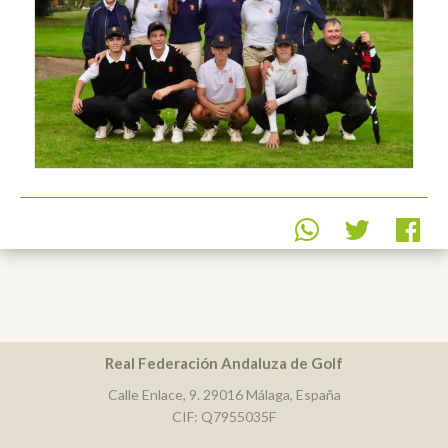
Real Federación Andaluza de Golf
Calle Enlace, 9. 29016 Málaga, España
CIF: Q7955035F