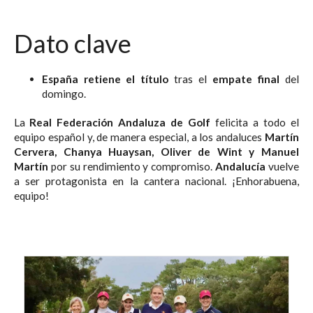
Dato clave
España retiene el título
tras el
empate final
del
domingo.
La
Real Federación Andaluza de Golf
felicita a todo el
equipo español y, de manera especial, a los andaluces
Martín
Cervera, Chanya Huaysan, Oliver de Wint y Manuel
Martín
por su rendimiento y compromiso.
Andalucía
vuelve
a ser protagonista en la cantera nacional. ¡Enhorabuena,
equipo!