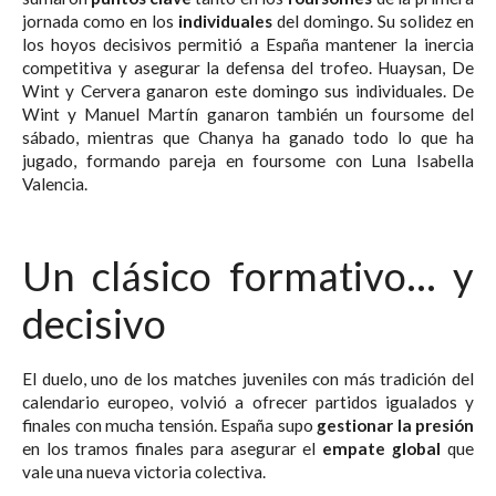
jornada como en los
individuales
del domingo. Su solidez en
los hoyos decisivos permitió a España mantener la inercia
competitiva y asegurar la defensa del trofeo. Huaysan, De
Wint y Cervera ganaron este domingo sus individuales. De
Wint y Manuel Martín ganaron también un foursome del
sábado, mientras que Chanya ha ganado todo lo que ha
jugado, formando pareja en foursome con Luna Isabella
Valencia.
Un clásico formativo… y
decisivo
El duelo, uno de los matches juveniles con más tradición del
calendario europeo, volvió a ofrecer partidos igualados y
finales con mucha tensión. España supo
gestionar la presión
en los tramos finales para asegurar el
empate global
que
vale una nueva victoria colectiva.