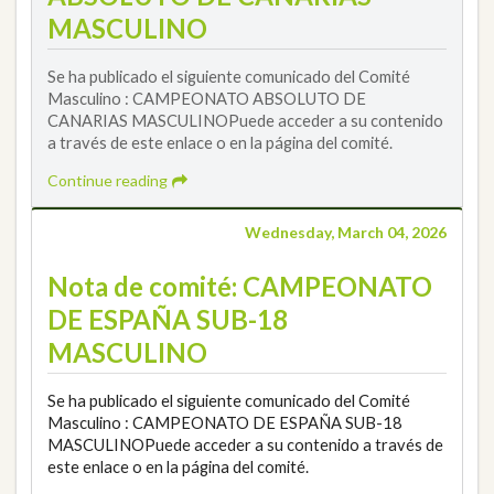
MASCULINO
Se ha publicado el siguiente comunicado del Comité
Masculino : CAMPEONATO ABSOLUTO DE
CANARIAS MASCULINOPuede acceder a su contenido
a través de este enlace o en la página del comité.
Continue reading
Wednesday, March 04, 2026
Nota de comité: CAMPEONATO
DE ESPAÑA SUB-18
MASCULINO
Se ha publicado el siguiente comunicado del Comité
Masculino : CAMPEONATO DE ESPAÑA SUB-18
MASCULINOPuede acceder a su contenido a través de
este enlace o en la página del comité.