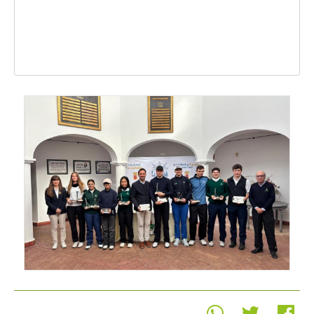
Real Federación Andaluza de
Golf