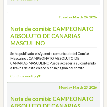
Tuesday, March 24, 2026
Nota de comité: CAMPEONATO
ABSOLUTO DE CANARIAS
MASCULINO
Se ha publicado el siguiente comunicado del Comité
Masculino : CAMPEONATO ABSOLUTO DE
CANARIAS MASCULINOPuede acceder a su contenido
a través de este enlace o en la página del comité.
Continue reading
Monday, March 23, 2026
Nota de comité: CAMPEONATO
ABSOLUTO DE CANARIAS