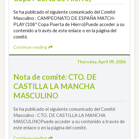
Se ha publicado el siguiente comunicado del Comité
Masculino : CAMPEONATO DE ESPAÑA MATCH-
PLAY (108º Copa Puerta de Hierro)Puede acceder a su
contenido a través de este enlace o en la página del
comité.
Continue reading
Thursday, April 09, 2026
Nota de comité: CTO. DE
CASTILLA LA MANCHA
MASCULINO
Se ha publicado el siguiente comunicado del Comité
Masculino : CTO. DE CASTILLA LA MANCHA
MASCULINOPuede acceder a su contenido a través de
este enlace o en la página del comité.
Continue reading