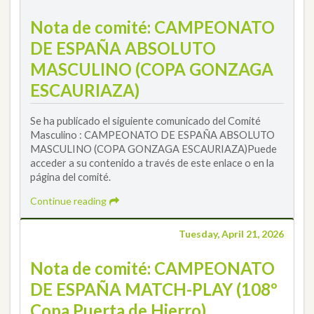
Nota de comité: CAMPEONATO
DE ESPAÑA ABSOLUTO
MASCULINO (COPA GONZAGA
ESCAURIAZA)
Se ha publicado el siguiente comunicado del Comité
Masculino : CAMPEONATO DE ESPAÑA ABSOLUTO
MASCULINO (COPA GONZAGA ESCAURIAZA)Puede
acceder a su contenido a través de este enlace o en la
página del comité.
Continue reading
Tuesday, April 21, 2026
Nota de comité: CAMPEONATO
DE ESPAÑA MATCH-PLAY (108º
Copa Puerta de Hierro)