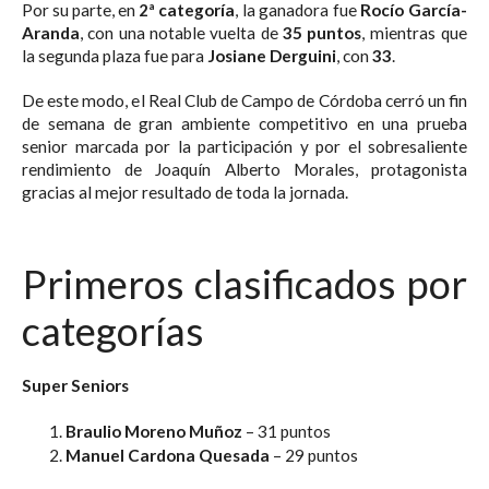
Por su parte, en
2ª categoría
, la ganadora fue
Rocío García-
Aranda
, con una notable vuelta de
35 puntos
, mientras que
la segunda plaza fue para
Josiane Derguini
, con
33
.
De este modo, el Real Club de Campo de Córdoba cerró un fin
de semana de gran ambiente competitivo en una prueba
senior marcada por la participación y por el sobresaliente
rendimiento de Joaquín Alberto Morales, protagonista
gracias al mejor resultado de toda la jornada.
Primeros clasificados por
categorías
Super Seniors
Braulio Moreno Muñoz
– 31 puntos
Manuel Cardona Quesada
– 29 puntos