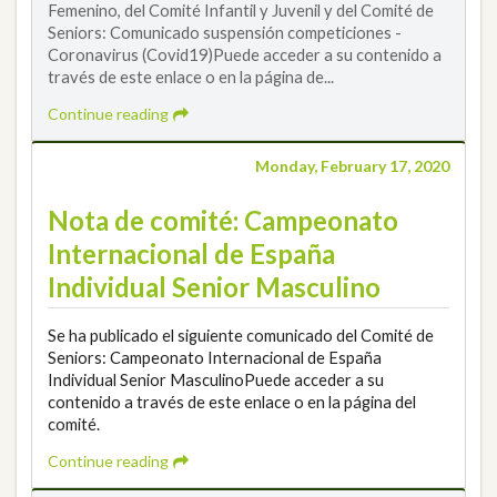
Femenino, del Comité Infantil y Juvenil y del Comité de
Seniors: Comunicado suspensión competiciones -
Coronavirus (Covid19)Puede acceder a su contenido a
través de este enlace o en la página de...
Continue reading
Monday, February 17, 2020
Nota de comité: Campeonato
Internacional de España
Individual Senior Masculino
Se ha publicado el siguiente comunicado del Comité de
Seniors: Campeonato Internacional de España
Individual Senior MasculinoPuede acceder a su
contenido a través de este enlace o en la página del
comité.
Continue reading