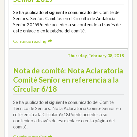
Se ha publicado el siguiente comunicado del Comité de
Seniors: Senior: Cambios en el Circuito de Andalucía
Senior 2019Puede acceder a su contenido a través de
este enlace o en la página del comité.
Continue reading
Thursday, February 08, 2018
Nota de comité: Nota Aclaratoria
Comité Senior en referencia a la
Circular 6/18
Se ha publicado el siguiente comunicado del Comité
Técnico de Seniors: Nota Aclaratoria Comité Senior en
referencia a la Circular 6/18Puede acceder a su
contenido a través de este enlace o en la página del
comité.
Continue reading