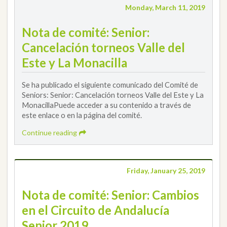
Monday, March 11, 2019
Nota de comité: Senior:
Cancelación torneos Valle del
Este y La Monacilla
Se ha publicado el siguiente comunicado del Comité de
Seniors: Senior: Cancelación torneos Valle del Este y La
MonacillaPuede acceder a su contenido a través de
este enlace o en la página del comité.
Continue reading
Friday, January 25, 2019
Nota de comité: Senior: Cambios
en el Circuito de Andalucía
Senior 2019