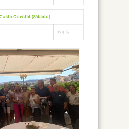
Costa Oriental (Sábado)
124