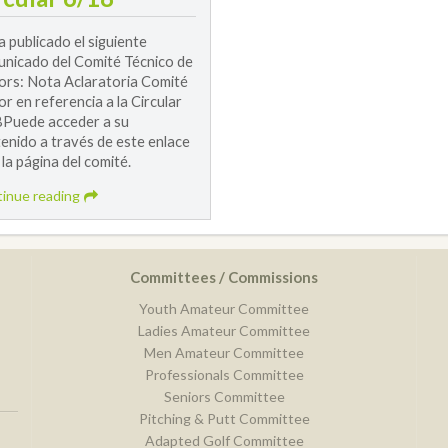
a publicado el siguiente
nicado del Comité Técnico de
ors: Nota Aclaratoria Comité
or en referencia a la Circular
Puede acceder a su
enido a través de este enlace
 la página del comité.
inue reading
Committees / Commissions
Youth Amateur Committee
Ladies Amateur Committee
Men Amateur Committee
Professionals Committee
Seniors Committee
Pitching & Putt Committee
Adapted Golf Committee