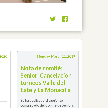
 2020
Monday, March 11, 2019
Nota de comité:
Senior: Cancelación
torneos Valle del
Este y La Monacilla
Se ha publicado el siguiente
comunicado del Comité de Seniors: