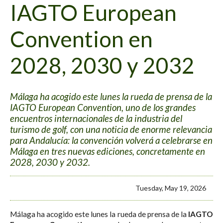
IAGTO European
Convention en
2028, 2030 y 2032
Málaga ha acogido este lunes la rueda de prensa de la
IAGTO European Convention, uno de los grandes
encuentros internacionales de la industria del
turismo de golf, con una noticia de enorme relevancia
para Andalucía: la convención volverá a celebrarse en
Málaga en tres nuevas ediciones, concretamente en
2028, 2030 y 2032.
Tuesday, May 19, 2026
Málaga ha acogido este lunes la rueda de prensa de la
IAGTO