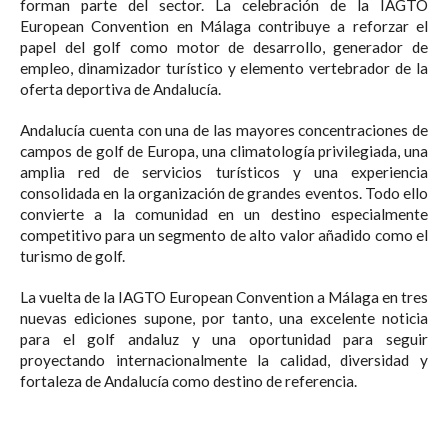
forman parte del sector. La celebración de la IAGTO
European Convention en Málaga contribuye a reforzar el
papel del golf como motor de desarrollo, generador de
empleo, dinamizador turístico y elemento vertebrador de la
oferta deportiva de Andalucía.
Andalucía cuenta con una de las mayores concentraciones de
campos de golf de Europa, una climatología privilegiada, una
amplia red de servicios turísticos y una experiencia
consolidada en la organización de grandes eventos. Todo ello
convierte a la comunidad en un destino especialmente
competitivo para un segmento de alto valor añadido como el
turismo de golf.
La vuelta de la IAGTO European Convention a Málaga en tres
nuevas ediciones supone, por tanto, una excelente noticia
para el golf andaluz y una oportunidad para seguir
proyectando internacionalmente la calidad, diversidad y
fortaleza de Andalucía como destino de referencia.