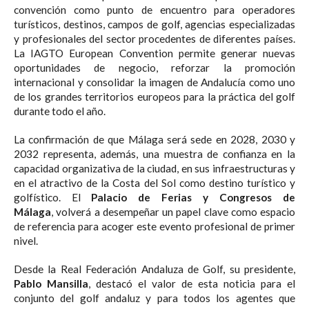
convención como punto de encuentro para operadores
turísticos, destinos, campos de golf, agencias especializadas
y profesionales del sector procedentes de diferentes países.
La IAGTO European Convention permite generar nuevas
oportunidades de negocio, reforzar la promoción
internacional y consolidar la imagen de Andalucía como uno
de los grandes territorios europeos para la práctica del golf
durante todo el año.
La confirmación de que Málaga será sede en 2028, 2030 y
2032 representa, además, una muestra de confianza en la
capacidad organizativa de la ciudad, en sus infraestructuras y
en el atractivo de la Costa del Sol como destino turístico y
golfístico. El
Palacio de Ferias y Congresos de
Málaga
, volverá a desempeñar un papel clave como espacio
de referencia para acoger este evento profesional de primer
nivel.
Desde la Real Federación Andaluza de Golf, su presidente,
Pablo Mansilla
, destacó el valor de esta noticia para el
conjunto del golf andaluz y para todos los agentes que