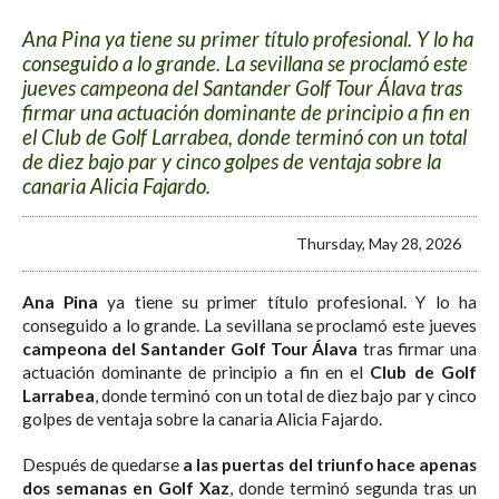
Ana Pina ya tiene su primer título profesional. Y lo ha
conseguido a lo grande. La sevillana se proclamó este
jueves campeona del Santander Golf Tour Álava tras
firmar una actuación dominante de principio a fin en
el Club de Golf Larrabea, donde terminó con un total
de diez bajo par y cinco golpes de ventaja sobre la
canaria Alicia Fajardo.
Thursday, May 28, 2026
Ana Pina
ya tiene su primer título profesional. Y lo ha
conseguido a lo grande. La sevillana se proclamó este jueves
campeona del Santander Golf Tour Álava
tras firmar una
actuación dominante de principio a fin en el
Club de Golf
Larrabea
, donde terminó con un total de diez bajo par y cinco
golpes de ventaja sobre la canaria Alicia Fajardo.
Después de quedarse
a las puertas del triunfo hace apenas
dos semanas en Golf Xaz
, donde terminó segunda tras un