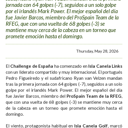
jornada con 64 golpes (-7), seguidos a un solo golpe
por el irlandés Mark Power. El mejor español del día
fue Javier Barcos, miembro del ProSpain Team de la
RFEG, que con una vuelta de 68 golpes (-3) se
mantiene muy cerca de la cabeza en un torneo que
promete emoción hasta el domingo.
Thursday, May 28, 2026
El
Challenge de España
ha comenzado en
Isla Canela Links
con un liderato compartido y muy internacional. El portugués
Pedro Figueiredo y el sudafricano Ryan van Velzen mandan
tras la primera jornada con 64 golpes (-7), seguidos a un solo
golpe por el irlandés Mark Power. El mejor español del día
fue Javier Barcos, miembro del
ProSpain Team de la RFEG
,
que con una vuelta de 68 golpes (-3) se mantiene muy cerca
de la cabeza en un torneo que promete emoción hasta el
domingo.
El viento, protagonista habitual en
Isla Canela Golf
, marcó