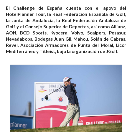
El Challenge de España cuenta con el apoyo del
HotelPlanner Tour, la Real Federación Española de Golf,
la Junta de Andalucía, la Real Federación Andaluza de
Golf y el Consejo Superior de Deportes, así como Allianz,
AON, BCD Sports, Kyocera, Volvo, Scalpers, Pesasur,
Nevadabobs, Bodegas Juan Gil, Mahou, Solán de Cabras,
Revel, Asociación Armadores de Punta del Moral, Licor
Mediterráneo y Titleist, bajo la organización de JGolf.