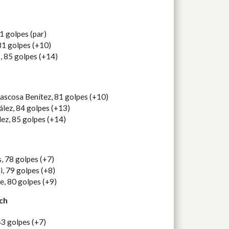
1 golpes (par)
1 golpes (+10)
, 85 golpes (+14)
ascosa Benítez, 81 golpes (+10)
lez, 84 golpes (+13)
ez, 85 golpes (+14)
 78 golpes (+7)
, 79 golpes (+8)
e, 80 golpes (+9)
ch
3 golpes (+7)