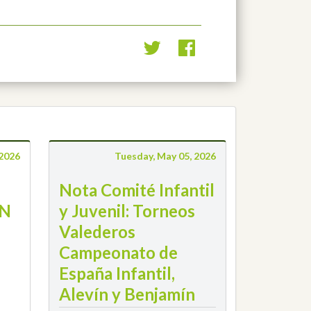
 2026
Tuesday, May 05, 2026
Nota Comité Infantil
N
y Juvenil: Torneos
Valederos
Campeonato de
España Infantil,
Alevín y Benjamín