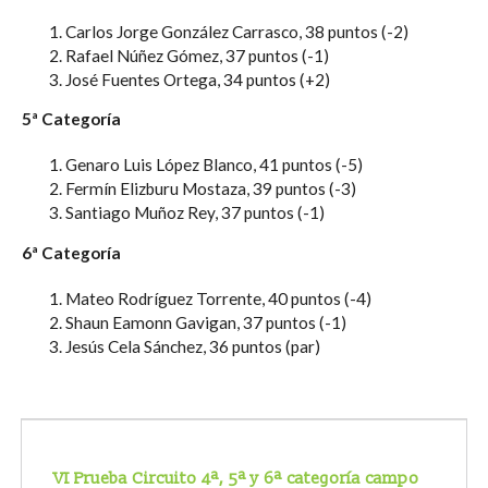
Carlos Jorge González Carrasco, 38 puntos (-2)
Rafael Núñez Gómez, 37 puntos (-1)
José Fuentes Ortega, 34 puntos (+2)
5ª Categoría
Genaro Luis López Blanco, 41 puntos (-5)
Fermín Elizburu Mostaza, 39 puntos (-3)
Santiago Muñoz Rey, 37 puntos (-1)
6ª Categoría
Mateo Rodríguez Torrente, 40 puntos (-4)
Shaun Eamonn Gavigan, 37 puntos (-1)
Jesús Cela Sánchez, 36 puntos (par)
VI Prueba Circuito 4ª, 5ª y 6ª categoría campo