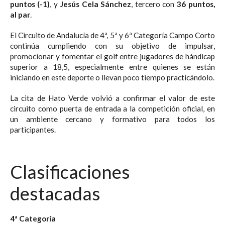
puntos (-1)
, y
Jesús Cela Sánchez
, tercero con
36 puntos,
al par
.
El Circuito de Andalucía de 4ª, 5ª y 6ª Categoría Campo Corto
continúa cumpliendo con su objetivo de impulsar,
promocionar y fomentar el golf entre jugadores de hándicap
superior a 18,5, especialmente entre quienes se están
iniciando en este deporte o llevan poco tiempo practicándolo.
La cita de Hato Verde volvió a confirmar el valor de este
circuito como puerta de entrada a la competición oficial, en
un ambiente cercano y formativo para todos los
participantes.
Clasificaciones
destacadas
4ª Categoría