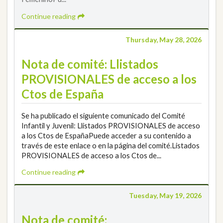
Continue reading
Thursday, May 28, 2026
Nota de comité: Llistados
PROVISIONALES de acceso a los
Ctos de España
Se ha publicado el siguiente comunicado del Comité
Infantil y Juvenil: Llistados PROVISIONALES de acceso
a los Ctos de EspañaPuede acceder a su contenido a
través de este enlace o en la página del comité.Listados
PROVISIONALES de acceso a los Ctos de...
Continue reading
Tuesday, May 19, 2026
Nota de comité: