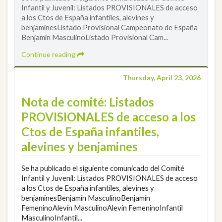
Infantil y Juvenil: Listados PROVISIONALES de acceso
a los Ctos de España infantiles, alevines y
benjaminesListado Provisional Campeonato de España
Benjamín MasculinoListado Provisional Cam...
Continue reading
Thursday, April 23, 2026
Nota de comité: Listados
PROVISIONALES de acceso a los
Ctos de España infantiles,
alevines y benjamines
Se ha publicado el siguiente comunicado del Comité
Infantil y Juvenil: Listados PROVISIONALES de acceso
a los Ctos de España infantiles, alevines y
benjaminesBenjamín MasculinoBenjamín
FemeninoAlevín MasculinoAlevín FemeninoInfantil
MasculinoInfantil...