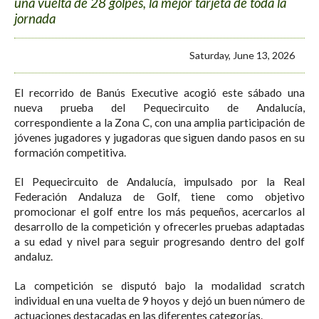
una vuelta de 28 golpes, la mejor tarjeta de toda la
jornada
Saturday, June 13, 2026
El recorrido de Banús Executive acogió este sábado una
nueva prueba del Pequecircuito de Andalucía,
correspondiente a la Zona C, con una amplia participación de
jóvenes jugadores y jugadoras que siguen dando pasos en su
formación competitiva.
El Pequecircuito de Andalucía, impulsado por la Real
Federación Andaluza de Golf, tiene como objetivo
promocionar el golf entre los más pequeños, acercarlos al
desarrollo de la competición y ofrecerles pruebas adaptadas
a su edad y nivel para seguir progresando dentro del golf
andaluz.
La competición se disputó bajo la modalidad scratch
individual en una vuelta de 9 hoyos y dejó un buen número de
actuaciones destacadas en las diferentes categorías.