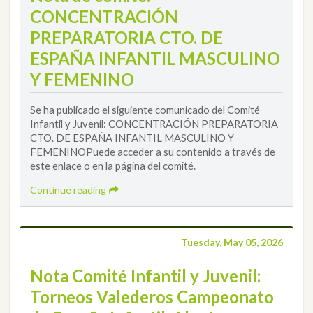
CONCENTRACIÓN
PREPARATORIA CTO. DE
ESPAÑA INFANTIL MASCULINO
Y FEMENINO
Se ha publicado el siguiente comunicado del Comité
Infantil y Juvenil: CONCENTRACIÓN PREPARATORIA
CTO. DE ESPAÑA INFANTIL MASCULINO Y
FEMENINOPuede acceder a su contenido a través de
este enlace o en la página del comité.
Continue reading
Tuesday, May 05, 2026
Nota Comité Infantil y Juvenil:
Torneos Valederos Campeonato