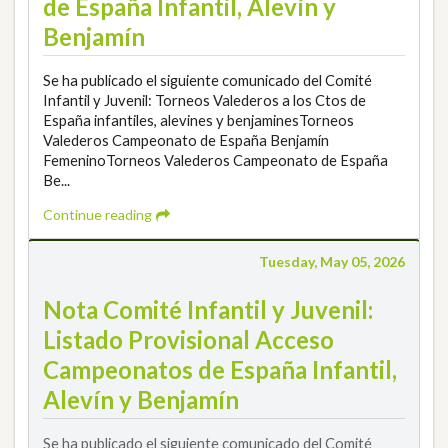
de España Infantil, Alevín y
Benjamín
Se ha publicado el siguiente comunicado del Comité
Infantil y Juvenil: Torneos Valederos a los Ctos de
España infantiles, alevines y benjaminesTorneos
Valederos Campeonato de España Benjamín
FemeninoTorneos Valederos Campeonato de España
Be...
Continue reading
Tuesday, May 05, 2026
Nota Comité Infantil y Juvenil:
Listado Provisional Acceso
Campeonatos de España Infantil,
Alevín y Benjamín
Se ha publicado el siguiente comunicado del Comité