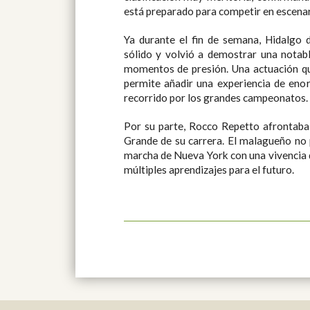
está preparado para competir en escena
Ya durante el fin de semana, Hidalgo 
sólido y volvió a demostrar una notab
momentos de presión. Una actuación que
permite añadir una experiencia de eno
recorrido por los grandes campeonatos.
Por su parte, Rocco Repetto afrontaba 
Grande de su carrera. El malagueño no 
marcha de Nueva York con una vivencia q
múltiples aprendizajes para el futuro.