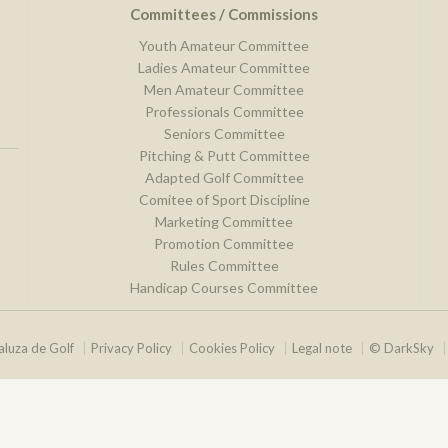
Committees / Commissions
Youth Amateur Committee
Ladies Amateur Committee
Men Amateur Committee
Professionals Committee
Seniors Committee
Pitching & Putt Committee
Adapted Golf Committee
Comitee of Sport Discipline
Marketing Committee
Promotion Committee
Rules Committee
Handicap Courses Committee
luza de Golf
Privacy Policy
Cookies Policy
Legal note
© DarkSky