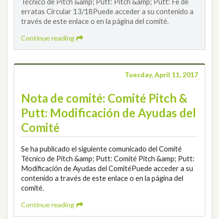
Técnico de Pitch &amp; Putt: Pitch &amp; Putt: Fe de
erratas Circular 13/18Puede acceder a su contenido a
través de este enlace o en la página del comité.
Continue reading
Tuesday, April 11, 2017
Nota de comité: Comité Pitch &
Putt: Modificación de Ayudas del
Comité
Se ha publicado el siguiente comunicado del Comité
Técnico de Pitch &amp; Putt: Comité Pitch &amp; Putt:
Modificación de Ayudas del ComitéPuede acceder a su
contenido a través de este enlace o en la página del
comité.
Continue reading