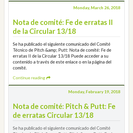
Monday, March 26, 2018
Nota de comité: Fe de erratas II
de la Circular 13/18
Se ha publicado el siguiente comunicado del Comité
Técnico de Pitch &amp; Putt: Nota de comité: Fe de
erratas II de la Circular 13/18 Puede acceder a su
contenido a través de este enlace o en la página del
comité.
Continue reading
Monday, February 19, 2018
Nota de comité: Pitch & Putt: Fe
de erratas Circular 13/18
Se ha publicado el siguiente comunicado del Comité