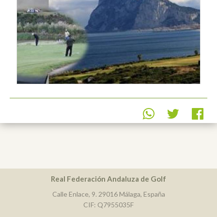
Real Federación Andaluza de Golf
Calle Enlace, 9. 29016 Málaga, España
CIF: Q7955035F