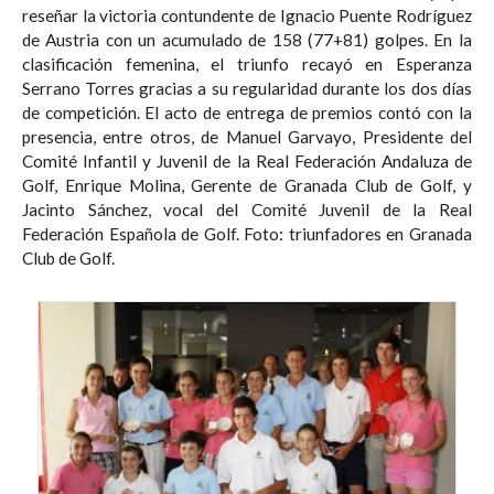
reseñar la victoria contundente de Ignacio Puente Rodríguez
de Austria con un acumulado de 158 (77+81) golpes. En la
clasificación femenina, el triunfo recayó en Esperanza
Serrano Torres gracias a su regularidad durante los dos días
de competición. El acto de entrega de premios contó con la
presencia, entre otros, de Manuel Garvayo, Presidente del
Comité Infantil y Juvenil de la Real Federación Andaluza de
Golf, Enrique Molina, Gerente de Granada Club de Golf, y
Jacinto Sánchez, vocal del Comité Juvenil de la Real
Federación Española de Golf. Foto: triunfadores en Granada
Club de Golf.