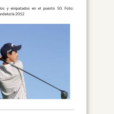
Andalucía 2012