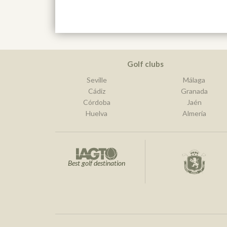
Golf clubs
Seville
Málaga
Cádiz
Granada
Córdoba
Jaén
Huelva
Almería
Best golf destination