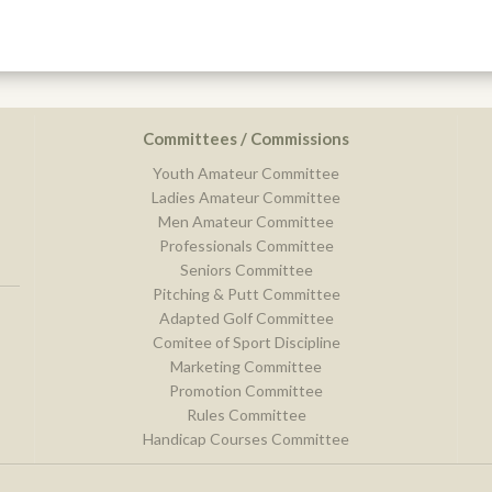
Committees / Commissions
Youth Amateur Committee
Ladies Amateur Committee
Men Amateur Committee
Professionals Committee
Seniors Committee
Pitching & Putt Committee
Adapted Golf Committee
Comitee of Sport Discipline
Marketing Committee
Promotion Committee
Rules Committee
Handicap Courses Committee