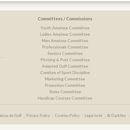
Committees / Commissions
Youth Amateur Committee
Ladies Amateur Committee
Men Amateur Committee
Professionals Committee
Seniors Committee
Pitching & Putt Committee
Adapted Golf Committee
Comitee of Sport Discipline
Marketing Committee
Promotion Committee
Rules Committee
Handicap Courses Committee
luza de Golf
Privacy Policy
Cookies Policy
Legal note
© DarkSky