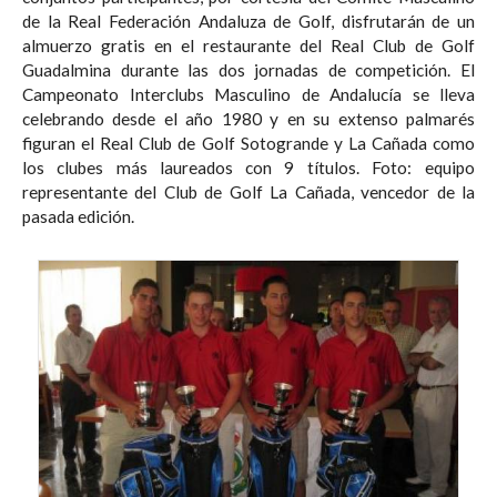
de la Real Federación Andaluza de Golf, disfrutarán de un
almuerzo gratis en el restaurante del Real Club de Golf
Guadalmina durante las dos jornadas de competición. El
Campeonato Interclubs Masculino de Andalucía se lleva
celebrando desde el año 1980 y en su extenso palmarés
figuran el Real Club de Golf Sotogrande y La Cañada como
los clubes más laureados con 9 títulos. Foto: equipo
representante del Club de Golf La Cañada, vencedor de la
pasada edición.