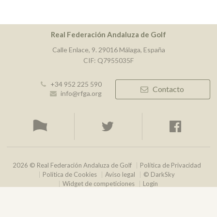
Real Federación Andaluza de Golf
Calle Enlace, 9. 29016 Málaga, España
CIF: Q7955035F
+34 952 225 590
Contacto
info@rfga.org
2026 © Real Federación Andaluza de Golf
Política de Privacidad
Política de Cookies
Aviso legal
© DarkSky
Widget de competiciones
Login