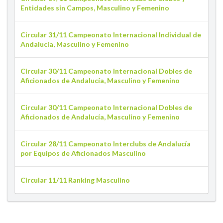
Entidades sin Campos, Masculino y Femenino
Circular 31/11 Campeonato Internacional Individual de
Andalucía, Masculino y Femenino
Circular 30/11 Campeonato Internacional Dobles de
Aficionados de Andalucía, Masculino y Femenino
Circular 30/11 Campeonato Internacional Dobles de
Aficionados de Andalucía, Masculino y Femenino
Circular 28/11 Campeonato Interclubs de Andalucía
por Equipos de Aficionados Masculino
Circular 11/11 Ranking Masculino