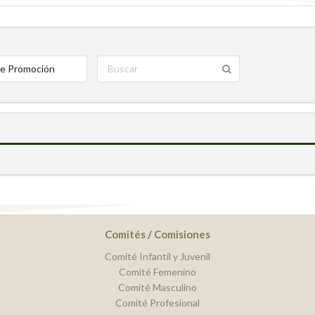
e Promoción
Comités / Comisiones
Comité Infantil y Juvenil
Comité Femenino
Comité Masculino
Comité Profesional