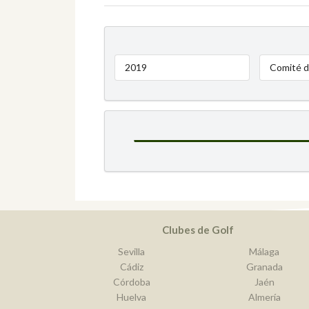
2019
Comité d
Clubes de Golf
Sevilla
Málaga
Cádiz
Granada
Córdoba
Jaén
Huelva
Almería