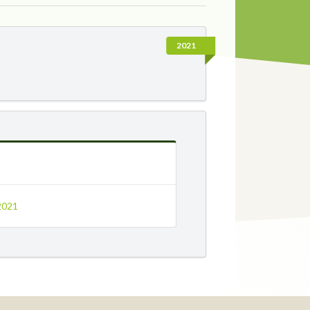
2021
 2021