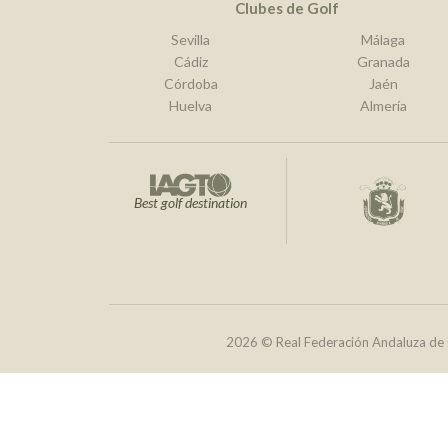
Clubes de Golf
Sevilla
Málaga
Cádiz
Granada
Córdoba
Jaén
Huelva
Almería
Best golf destination
2026 © Real Federación Andaluza de 