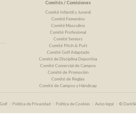
Comités / Comisiones
Comité Infantil y Juvenil
Comité Femenino
Comité Masculino
Comité Profesional
Comité Seniors
Comité Pitch & Putt
Comité Golf Adaptado
Comité de Disciplina Deportiva
Comité Comercial de Campos
Comité de Promoción
Comité de Reglas
Comité de Campos y Hándicap
Golf
Política de Privacidad
Política de Cookies
Aviso legal
© DarkS