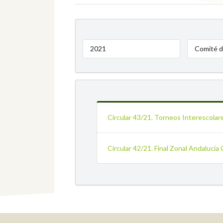
2021
Comité d
Circular 43/21. Torneos Interescolar
Circular 42/21. Final Zonal Andalucía