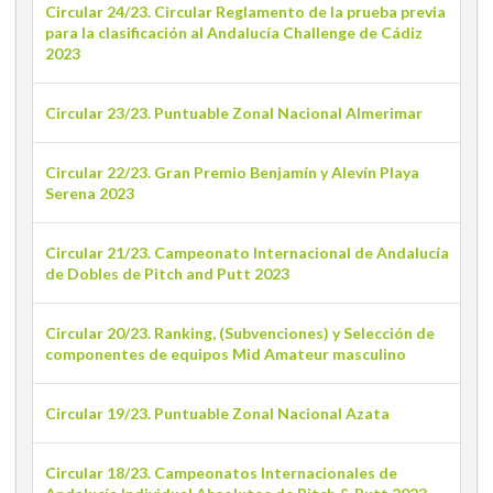
Circular 24/23. Circular Reglamento de la prueba previa
para la clasificación al Andalucía Challenge de Cádiz
2023
Circular 23/23. Puntuable Zonal Nacional Almerimar
Circular 22/23. Gran Premio Benjamín y Alevín Playa
Serena 2023
Circular 21/23. Campeonato Internacional de Andalucía
de Dobles de Pitch and Putt 2023
Circular 20/23. Ranking, (Subvenciones) y Selección de
componentes de equipos Mid Amateur masculino
Circular 19/23. Puntuable Zonal Nacional Azata
Circular 18/23. Campeonatos Internacionales de