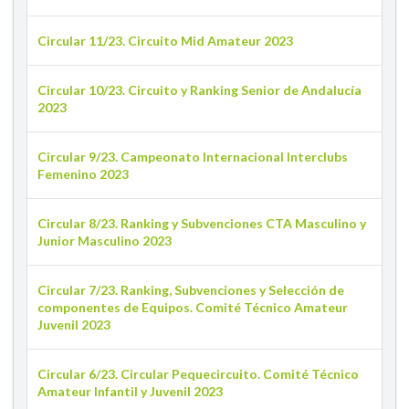
Circular 11/23. Circuito Mid Amateur 2023
Circular 10/23. Circuito y Ranking Senior de Andalucía
2023
Circular 9/23. Campeonato Internacional Interclubs
Femenino 2023
Circular 8/23. Ranking y Subvenciones CTA Masculino y
Junior Masculino 2023
Circular 7/23. Ranking, Subvenciones y Selección de
componentes de Equipos. Comité Técnico Amateur
Juvenil 2023
Circular 6/23. Circular Pequecircuito. Comité Técnico
Amateur Infantil y Juvenil 2023