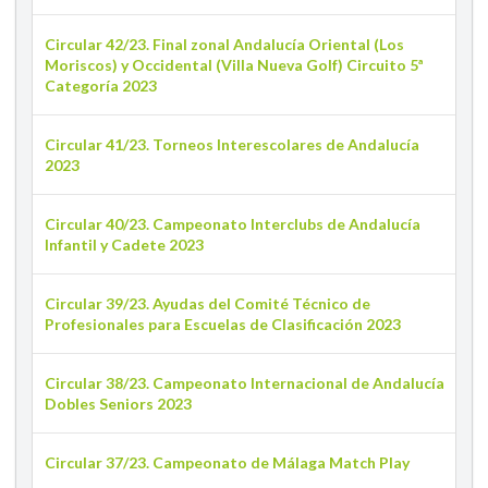
Circular 42/23. Final zonal Andalucía Oriental (Los
Moriscos) y Occidental (Villa Nueva Golf) Circuito 5ª
Categoría 2023
Circular 41/23. Torneos Interescolares de Andalucía
2023
Circular 40/23. Campeonato Interclubs de Andalucía
Infantil y Cadete 2023
Circular 39/23. Ayudas del Comité Técnico de
Profesionales para Escuelas de Clasificación 2023
Circular 38/23. Campeonato Internacional de Andalucía
Dobles Seniors 2023
Circular 37/23. Campeonato de Málaga Match Play