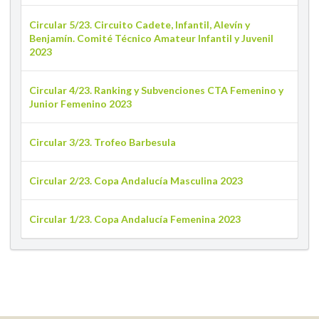
Circular 5/23. Circuito Cadete, Infantil, Alevín y
Benjamín. Comité Técnico Amateur Infantil y Juvenil
2023
Circular 4/23. Ranking y Subvenciones CTA Femenino y
Junior Femenino 2023
Circular 3/23. Trofeo Barbesula
Circular 2/23. Copa Andalucía Masculina 2023
Circular 1/23. Copa Andalucía Femenina 2023