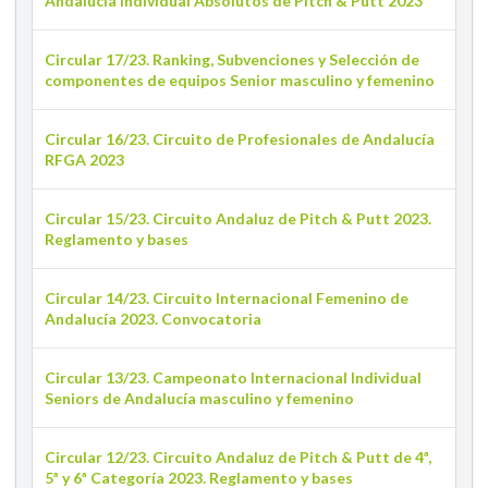
Andalucía Individual Absolutos de Pitch & Putt 2023
Circular 17/23. Ranking, Subvenciones y Selección de
componentes de equipos Senior masculino y femenino
Circular 16/23. Circuito de Profesionales de Andalucía
RFGA 2023
Circular 15/23. Circuito Andaluz de Pitch & Putt 2023.
Reglamento y bases
Circular 14/23. Circuito Internacional Femenino de
Andalucía 2023. Convocatoria
Circular 13/23. Campeonato Internacional Individual
Seniors de Andalucía masculino y femenino
Circular 12/23. Circuito Andaluz de Pitch & Putt de 4ª,
5ª y 6ª Categoría 2023. Reglamento y bases