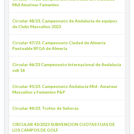
Mid Amateur Femenino
Circular 48/23. Campeonato de Andalucía de equipos
de Clubs Masculino 2023
Circular 47/23. Campeonato Ciudad de Almería
Puntuable RFGA de Almería
Circular 46/23 Campeonato Internacional de Andalucía
sub 16
Circular 45/23. Campeonato Andalucía Mid- Amateur
Masculino y Femenino P&P
Circular 44/23. Trofeo de Señoras
CIRCULAR 43/2023 SUBVENCION CUOTAS FIJAS DE
LOS CAMPOS DE GOLF