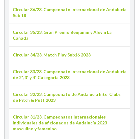
Circular 36/23. Campeonato Internacional de Andalucía
Sub 18
Circular 35/23. Gran Premio Benjamín y Alevín La
Cañada
Circular 34/23. Match Play Sub16 2023
Circular 33/23. Campeonato Internacional de Andalucía
de 2ª, 3ª y 4ª Categoría 2023
Circular 32/23. Campeonato de Andalucía InterClubs
de Pitch & Putt 2023
Circular 31/23. Campeonatos Internacionales
Individuales de aficionados de Andalucía 2023
masculino y femenino