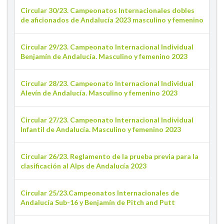
Circular 30/23. Campeonatos Internacionales dobles
de aficionados de Andalucía 2023 masculino y femenino
Circular 29/23. Campeonato Internacional Individual
Benjamín de Andalucía. Masculino y femenino 2023
Circular 28/23. Campeonato Internacional Individual
Alevín de Andalucía. Masculino y femenino 2023
Circular 27/23. Campeonato Internacional Individual
Infantil de Andalucía. Masculino y femenino 2023
Circular 26/23. Reglamento de la prueba previa para la
clasificación al Alps de Andalucía 2023
Circular 25/23.Campeonatos Internacionales de
Andalucía Sub-16 y Benjamín de Pitch and Putt