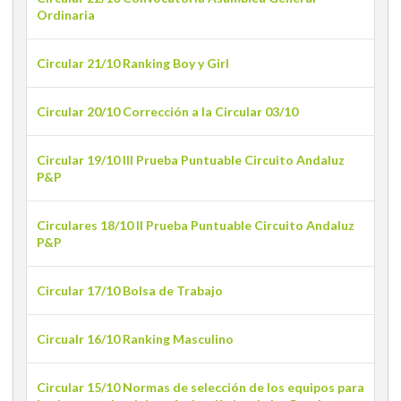
Ordinaria
Circular 21/10 Ranking Boy y Girl
Circular 20/10 Corrección a la Circular 03/10
Circular 19/10 III Prueba Puntuable Circuito Andaluz
P&P
Circulares 18/10 II Prueba Puntuable Circuito Andaluz
P&P
Circular 17/10 Bolsa de Trabajo
Circualr 16/10 Ranking Masculino
Circular 15/10 Normas de selección de los equipos para