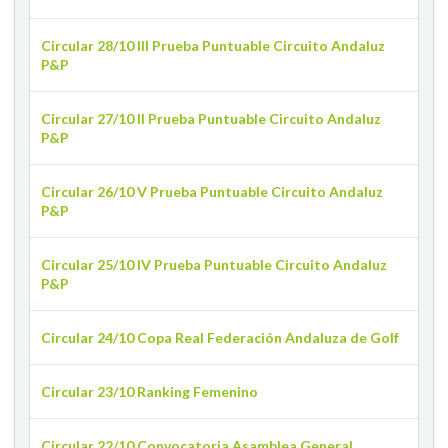
Circular 28/10 III Prueba Puntuable Circuito Andaluz
P&P
Circular 27/10 II Prueba Puntuable Circuito Andaluz
P&P
Circular 26/10 V Prueba Puntuable Circuito Andaluz
P&P
Circular 25/10 IV Prueba Puntuable Circuito Andaluz
P&P
Circular 24/10 Copa Real Federación Andaluza de Golf
Circular 23/10 Ranking Femenino
Circular 22/10 Convocatoria Asamblea General