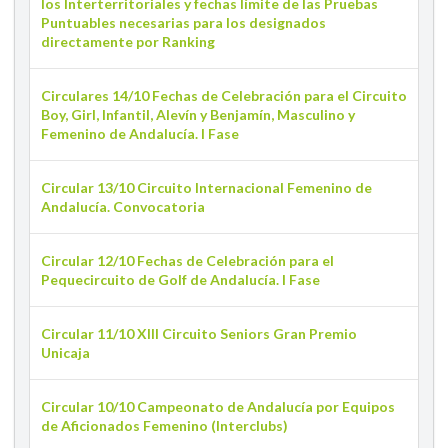
los Interterritoriales y fechas límite de las Pruebas
Puntuables necesarias para los designados
directamente por Ranking
Circulares 14/10 Fechas de Celebración para el Circuito
Boy, Girl, Infantil, Alevín y Benjamín, Masculino y
Femenino de Andalucía. I Fase
Circular 13/10 Circuito Internacional Femenino de
Andalucía. Convocatoria
Circular 12/10 Fechas de Celebración para el
Pequecircuito de Golf de Andalucía. I Fase
Circular 11/10 XIII Circuito Seniors Gran Premio
Unicaja
Circular 10/10 Campeonato de Andalucía por Equipos
de Aficionados Femenino (Interclubs)