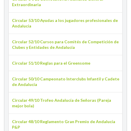
Extraordinaria
Circular 53/10 Ayudas a los jugadores profesionales de
Andalucía
Circular 52/10 Cursos para Comités de Competición de
Clubes y Entidades de Andalucía
Circular 51/10 Reglas para el Greensome
Circular 50/10 Campeonato Interclubs Infantil y Cadete
de Andalucía
Circular 49/10 Trofeo Andalucía de Señoras (Pareja
mejor bola)
Circular 48/10 Reglamento Gran Premio de Andalucía
P&P