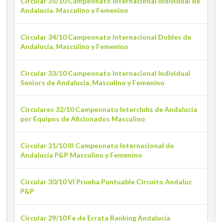
Circular 35/10 Campeonato Internacional Individual de
Andalucía. Masculino y Femenino
Circular 34/10 Campeonato Internacional Dobles de
Andalucía, Masculino y Femenino
Circular 33/10 Campeonato Internacional Individual
Seniors de Andalucía, Masculino y Femenino
Circulares 32/10 Campeonato Interclubs de Andalucía
por Equipos de Aficionados Masculino
Circular 31/10 III Campeonato Internacional de
Andalucía P&P Masculino y Femenino
Circular 30/10 VI Prueba Puntuable Circuito Andaluz
P&P
Circular 29/10 Fe de Errata Ranking Andalucía