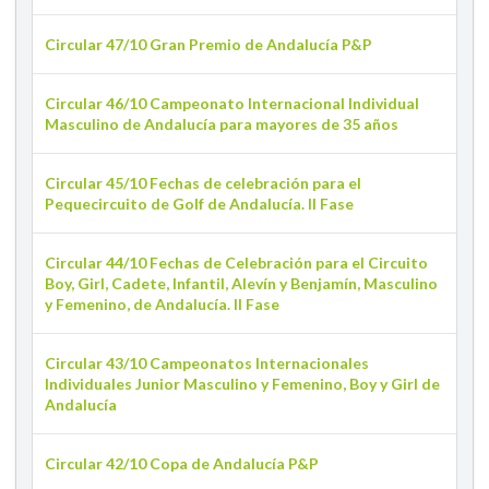
Circular 47/10 Gran Premio de Andalucía P&P
Circular 46/10 Campeonato Internacional Individual
Masculino de Andalucía para mayores de 35 años
Circular 45/10 Fechas de celebración para el
Pequecircuito de Golf de Andalucía. II Fase
Circular 44/10 Fechas de Celebración para el Circuito
Boy, Girl, Cadete, Infantil, Alevín y Benjamín, Masculino
y Femenino, de Andalucía. II Fase
Circular 43/10 Campeonatos Internacionales
Individuales Junior Masculino y Femenino, Boy y Girl de
Andalucía
Circular 42/10 Copa de Andalucía P&P