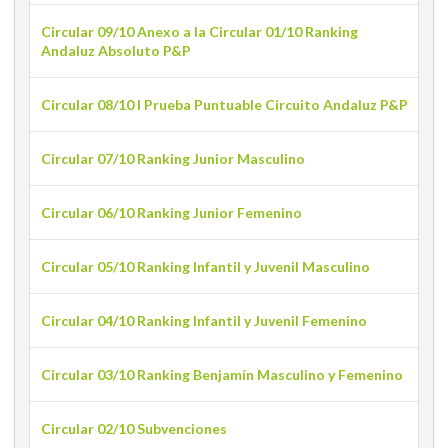
Circular 09/10 Anexo a la Circular 01/10 Ranking
Andaluz Absoluto P&P
Circular 08/10 I Prueba Puntuable Circuito Andaluz P&P
Circular 07/10 Ranking Junior Masculino
Circular 06/10 Ranking Junior Femenino
Circular 05/10 Ranking Infantil y Juvenil Masculino
Circular 04/10 Ranking Infantil y Juvenil Femenino
Circular 03/10 Ranking Benjamín Masculino y Femenino
Circular 02/10 Subvenciones