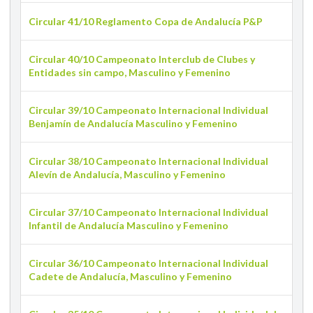
Circular 41/10 Reglamento Copa de Andalucía P&P
Circular 40/10 Campeonato Interclub de Clubes y
Entidades sin campo, Masculino y Femenino
Circular 39/10 Campeonato Internacional Individual
Benjamín de Andalucía Masculino y Femenino
Circular 38/10 Campeonato Internacional Individual
Alevín de Andalucía, Masculino y Femenino
Circular 37/10 Campeonato Internacional Individual
Infantil de Andalucía Masculino y Femenino
Circular 36/10 Campeonato Internacional Individual
Cadete de Andalucía, Masculino y Femenino