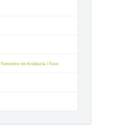
 y Femenino de Andalucía. I Fase