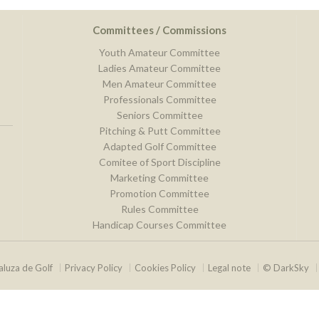
Committees / Commissions
Youth Amateur Committee
Ladies Amateur Committee
Men Amateur Committee
Professionals Committee
Seniors Committee
Pitching & Putt Committee
Adapted Golf Committee
Comitee of Sport Discipline
Marketing Committee
Promotion Committee
Rules Committee
Handicap Courses Committee
luza de Golf
Privacy Policy
Cookies Policy
Legal note
© DarkSky