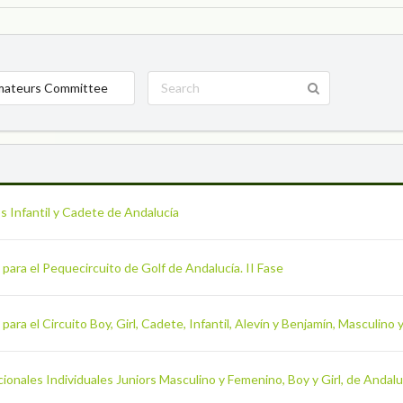
mateurs Committee
 Infantil y Cadete de Andalucía
para el Pequecircuito de Golf de Andalucía. II Fase
ara el Circuito Boy, Girl, Cadete, Infantil, Alevín y Benjamín, Masculino 
onales Individuales Juniors Masculino y Femenino, Boy y Girl, de Andalu