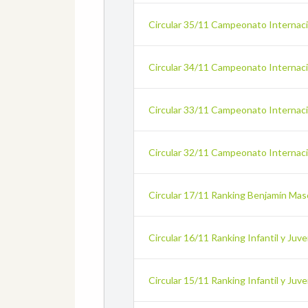
Circular 35/11 Campeonato Internaci
Circular 34/11 Campeonato Internacio
Circular 33/11 Campeonato Internacio
Circular 32/11 Campeonato Internaci
Circular 17/11 Ranking Benjamín Mas
Circular 16/11 Ranking Infantil y Juv
Circular 15/11 Ranking Infantil y Juve