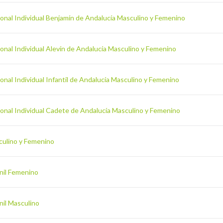
onal Individual Benjamín de Andalucía Masculino y Femenino
nal Individual Alevín de Andalucía Masculino y Femenino
nal Individual Infantil de Andalucía Masculino y Femenino
onal Individual Cadete de Andalucía Masculino y Femenino
culino y Femenino
enil Femenino
nil Masculino