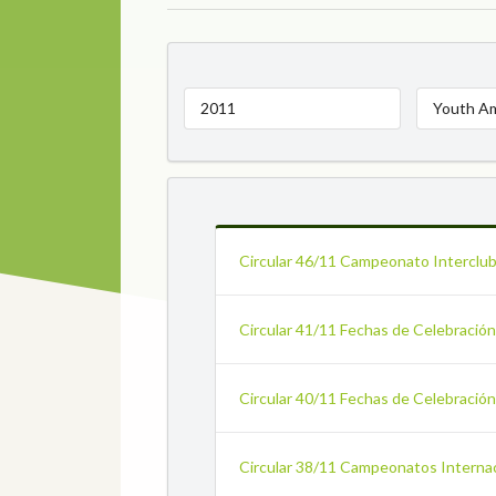
2011
Youth A
Circular 46/11 Campeonato Interclubs
Circular 41/11 Fechas de Celebración 
Circular 40/11 Fechas de Celebración p
Circular 38/11 Campeonatos Internaci