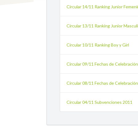
Circular 14/11 Ranking Junior Femen
Circular 13/11 Ranking Junior Mascul
Circular 10/11 Ranking Boy y Girl
Circular 09/11 Fechas de Celebración p
Circular 08/11 Fechas de Celebración 
Circular 04/11 Subvenciones 2011