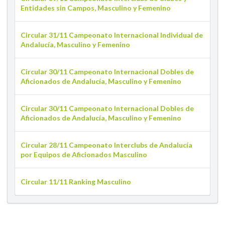
Entidades sin Campos, Masculino y Femenino
Circular 31/11 Campeonato Internacional Individual de
Andalucía, Masculino y Femenino
Circular 30/11 Campeonato Internacional Dobles de
Aficionados de Andalucía, Masculino y Femenino
Circular 30/11 Campeonato Internacional Dobles de
Aficionados de Andalucía, Masculino y Femenino
Circular 28/11 Campeonato Interclubs de Andalucía
por Equipos de Aficionados Masculino
Circular 11/11 Ranking Masculino