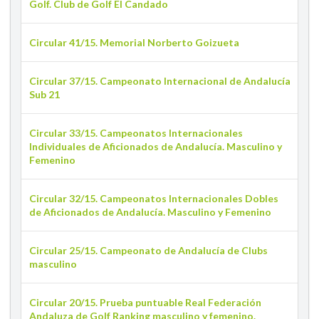
Golf. Club de Golf El Candado
Circular 41/15. Memorial Norberto Goizueta
Circular 37/15. Campeonato Internacional de Andalucía
Sub 21
Circular 33/15. Campeonatos Internacionales
Individuales de Aficionados de Andalucía. Masculino y
Femenino
Circular 32/15. Campeonatos Internacionales Dobles
de Aficionados de Andalucía. Masculino y Femenino
Circular 25/15. Campeonato de Andalucía de Clubs
masculino
Circular 20/15. Prueba puntuable Real Federación
Andaluza de Golf Ranking masculino y femenino.