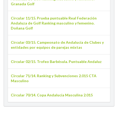
Granada Golf
Circular 11/15. Prueba puntuable Real Federación
Andaluza de Golf Ranking masculino y femenino.
Doñana Golf
Circular 03/15. Campeonato de Andalucía de Clubes y
entidades por equipos de parejas mixtas
Circular 02/15. Trofeo Barbésula. Puntuable Andaluz
Circular 71/14. Ranking y Subvenciones 2.015 CTA
Masculino
Circular 70/14. Copa Andalucía Masculina 2.015