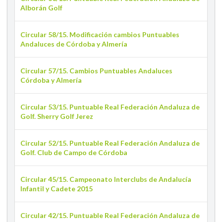
Alborán Golf
Circular 58/15. Modificación cambios Puntuables
Andaluces de Córdoba y Almería
Circular 57/15. Cambios Puntuables Andaluces
Córdoba y Almería
Circular 53/15. Puntuable Real Federación Andaluza de
Golf. Sherry Golf Jerez
Circular 52/15. Puntuable Real Federación Andaluza de
Golf. Club de Campo de Córdoba
Circular 45/15. Campeonato Interclubs de Andalucía
Infantil y Cadete 2015
Circular 42/15. Puntuable Real Federación Andaluza de