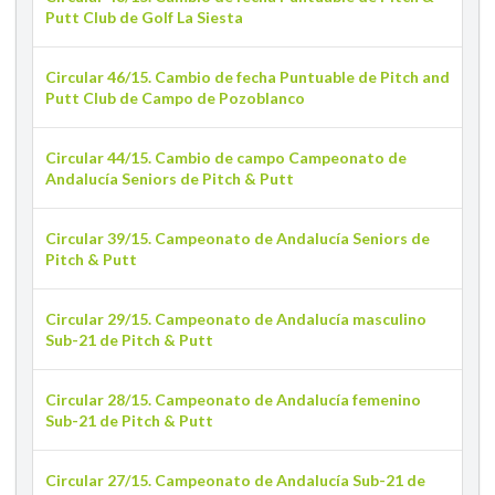
Putt Club de Golf La Siesta
Circular 46/15. Cambio de fecha Puntuable de Pitch and
Putt Club de Campo de Pozoblanco
Circular 44/15. Cambio de campo Campeonato de
Andalucía Seniors de Pitch & Putt
Circular 39/15. Campeonato de Andalucía Seniors de
Pitch & Putt
Circular 29/15. Campeonato de Andalucía masculino
Sub-21 de Pitch & Putt
Circular 28/15. Campeonato de Andalucía femenino
Sub-21 de Pitch & Putt
Circular 27/15. Campeonato de Andalucía Sub-21 de