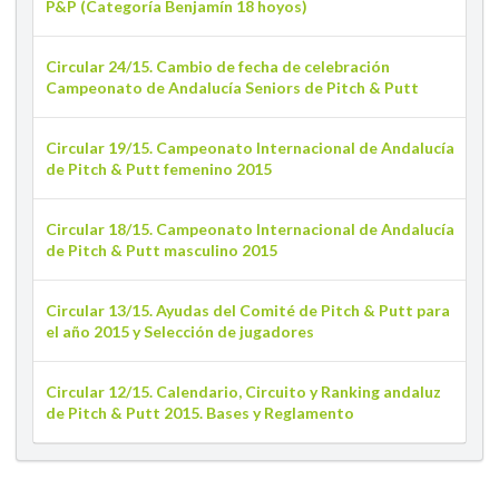
P&P (Categoría Benjamín 18 hoyos)
Circular 24/15. Cambio de fecha de celebración
Campeonato de Andalucía Seniors de Pitch & Putt
Circular 19/15. Campeonato Internacional de Andalucía
de Pitch & Putt femenino 2015
Circular 18/15. Campeonato Internacional de Andalucía
de Pitch & Putt masculino 2015
Circular 13/15. Ayudas del Comité de Pitch & Putt para
el año 2015 y Selección de jugadores
Circular 12/15. Calendario, Circuito y Ranking andaluz
de Pitch & Putt 2015. Bases y Reglamento