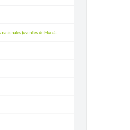
 nacionales juveniles de Murcia