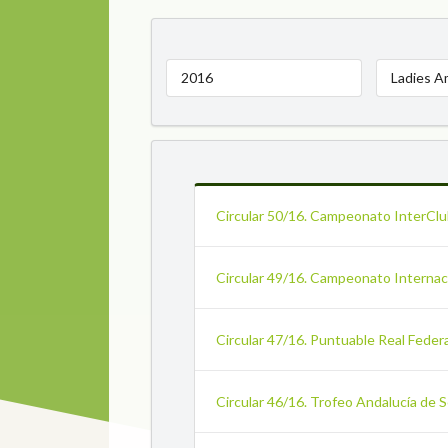
2016
Ladies A
Circular 50/16. Campeonato InterClu
Circular 49/16. Campeonato Internac
Circular 47/16. Puntuable Real Feder
Circular 46/16. Trofeo Andalucía de 