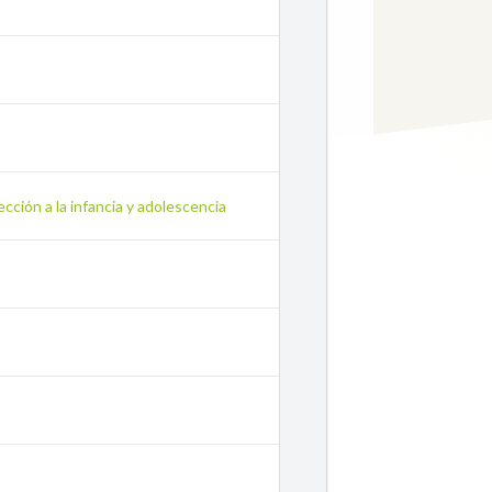
cción a la infancia y adolescencia