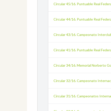
Circular 45/16. Puntuable Real Fede
Circular 44/16. Puntuable Real Feder
Circular 43/16. Campeonato Interclub
Circular 41/16. Puntuable Real Feder
Circular 34/16. Memorial Norberto G
Circular 32/16. Campeonato Internac
Circular 31/16. Campeonatos Internac