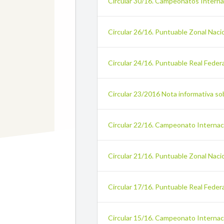
Circular 30/16. Campeonatos Interna
Circular 26/16. Puntuable Zonal Naci
Circular 24/16. Puntuable Real Feder
Circular 23/2016 Nota informativa sobr
Circular 22/16. Campeonato Internaci
Circular 21/16. Puntuable Zonal Naci
Circular 17/16. Puntuable Real Feder
Circular 15/16. Campeonato Internac