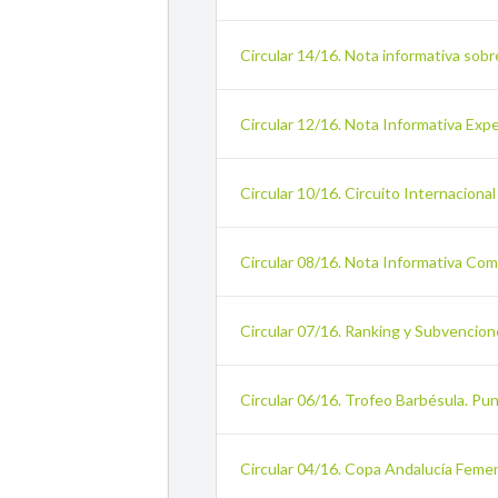
Circular 14/16. Nota informativa sob
Circular 12/16. Nota Informativa Exp
Circular 10/16. Circuito Internacion
Circular 08/16. Nota Informativa Co
Circular 07/16. Ranking y Subvenci
Circular 06/16. Trofeo Barbésula. Pu
Circular 04/16. Copa Andalucía Feme