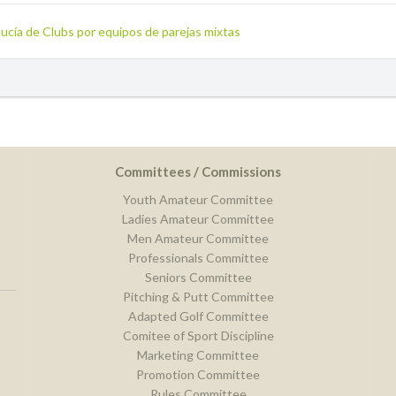
ucía de Clubs por equipos de parejas mixtas
Committees / Commissions
Youth Amateur Committee
Ladies Amateur Committee
Men Amateur Committee
Professionals Committee
Seniors Committee
Pitching & Putt Committee
Adapted Golf Committee
Comitee of Sport Discipline
Marketing Committee
Promotion Committee
Rules Committee