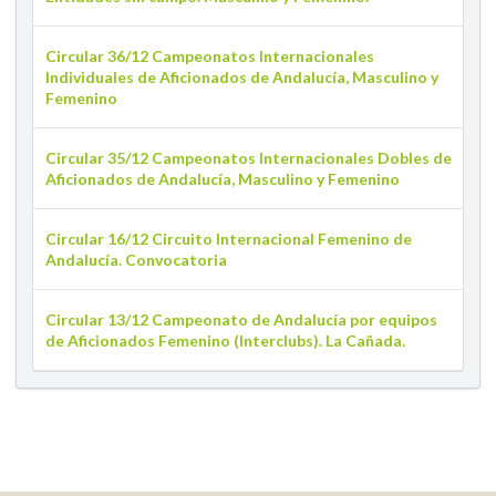
Circular 36/12 Campeonatos Internacionales
Individuales de Aficionados de Andalucía, Masculino y
Femenino
Circular 35/12 Campeonatos Internacionales Dobles de
Aficionados de Andalucía, Masculino y Femenino
Circular 16/12 Circuito Internacional Femenino de
Andalucía. Convocatoria
Circular 13/12 Campeonato de Andalucía por equipos
de Aficionados Femenino (Interclubs). La Cañada.