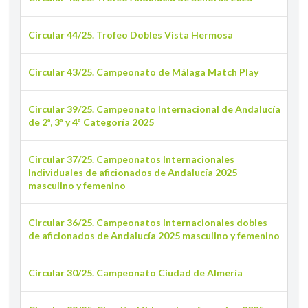
Circular 44/25. Trofeo Dobles Vista Hermosa
Circular 43/25. Campeonato de Málaga Match Play
Circular 39/25. Campeonato Internacional de Andalucía
de 2ª, 3ª y 4ª Categoría 2025
Circular 37/25. Campeonatos Internacionales
Individuales de aficionados de Andalucía 2025
masculino y femenino
Circular 36/25. Campeonatos Internacionales dobles
de aficionados de Andalucía 2025 masculino y femenino
Circular 30/25. Campeonato Ciudad de Almería