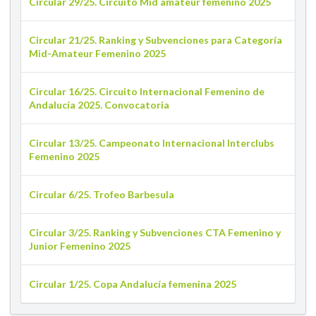
Circular 29/25. Circuito Mid amateur femenino 2025
Circular 21/25. Ranking y Subvenciones para Categoría
Mid-Amateur Femenino 2025
Circular 16/25. Circuito Internacional Femenino de
Andalucía 2025. Convocatoria
Circular 13/25. Campeonato Internacional Interclubs
Femenino 2025
Circular 6/25. Trofeo Barbesula
Circular 3/25. Ranking y Subvenciones CTA Femenino y
Junior Femenino 2025
Circular 1/25. Copa Andalucía femenina 2025