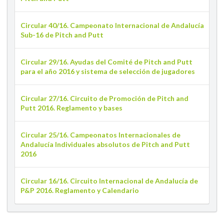
Circular 40/16. Campeonato Internacional de Andalucía
Sub-16 de Pitch and Putt
Circular 29/16. Ayudas del Comité de Pitch and Putt
para el año 2016 y sistema de selección de jugadores
Circular 27/16. Circuito de Promoción de Pitch and
Putt 2016. Reglamento y bases
Circular 25/16. Campeonatos Internacionales de
Andalucía Individuales absolutos de Pitch and Putt
2016
Circular 16/16. Circuito Internacional de Andalucía de
P&P 2016. Reglamento y Calendario